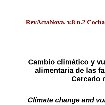
RevActaNova. v.8 n.2 Coch
Cambio climático y vu
alimentaria de las f
Cercado 
Climate change and vuln