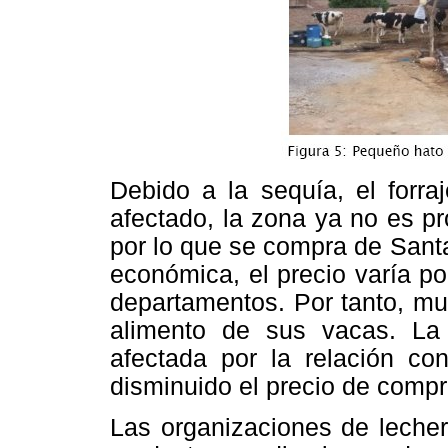
Debido a la sequía, el forra
afectado, la zona ya no es pr
por lo que se compra de Sant
económica, el precio varía p
departamentos. Por tanto, mu
alimento de sus vacas. La
afectada por la relación co
disminuido el precio de compra
Las organizaciones de leche