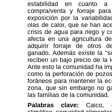
estabilidad en cuanto a
compra/venta y forraje par
exposición por la variabilid
olas de calor, que se han ac
crisis de agua para riego y c
afecta en una agricultura de
adquirir forraje de otros 
ganado. Además existe la "so
reciben un bajo precio de la
Ante esto la comunidad ha imp
como la perforación de pozos
foráneos para mantener la ec
zona, que sin embargo no gar
las familias de la comunidad.
Palabras clave:
Caico, e