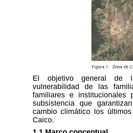
El objetivo general de la
vulnerabilidad de las famili
familiares e institucionales
subsistencia que garantizan
cambio climático los últim
Caico.
1.1 Marco conceptual