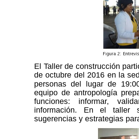
El Taller de construcción parti
de octubre del 2016 en la se
personas del lugar de 19:0
equipo de antropología prep
funciones: informar, vali
información. En el taller 
sugerencias y estrategias para 