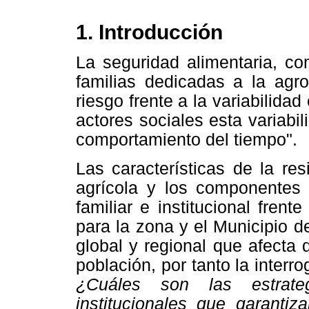
1. Introducción
La seguridad alimentaria, co
familias dedicadas a la agr
riesgo frente a la variabilidad
actores sociales esta variabi
comportamiento del tiempo".
Las características de la res
agrícola y los componentes d
familiar e institucional fren
para la zona y el Municipio 
global y regional que afecta 
población, por tanto la interr
¿Cuáles son las estrateg
institucionales que garantiz