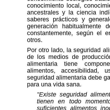
conocimiento local, conocimi
ancestrales y la ciencia ind
saberes prácticos y gener
generación habitualmente 
constantemente, según el ent
otros.
Por otro lado, la seguridad a
de los medios de producción
alimentaria tiene compon
alimentos, accesibilidad, 
seguridad alimentaria debe gar
para una vida sana.
"Existe seguridad alimen
tienen en todo moment
suficientes alimentos ino