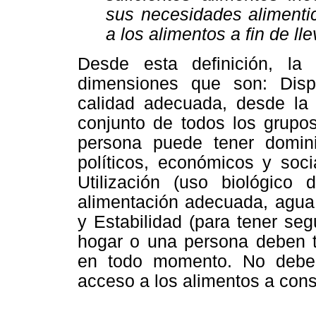
sus necesidades alimenti
a los alimentos a fin de ll
Desde esta definición, la 
dimensiones que son: Dispo
calidad adecuada, desde la 
conjunto de todos los grupo
persona puede tener domini
políticos, económicos y soc
Utilización (uso biológico
alimentación adecuada, agua 
y Estabilidad (para tener seg
hogar o una persona deben 
en todo momento. No deben
acceso a los alimentos a conse