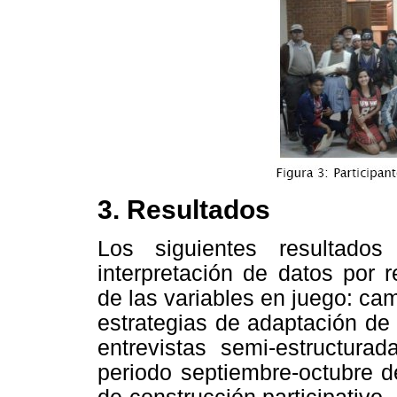
3. Resultados
Los siguientes resultado
interpretación de datos por 
de las variables en juego: cam
estrategias de adaptación de 
entrevistas semi-estructura
periodo septiembre-octubre d