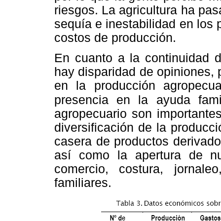
riesgos. La agricultura ha pa
sequía e inestabilidad en los
costos de producción.
En cuanto a la continuidad d
hay disparidad de opiniones, 
en la producción agropecua
presencia en la ayuda famil
agropecuario son importantes
diversificación de la producc
casera de productos derivado
así como la apertura de nue
comercio, costura, jornale
familiares.