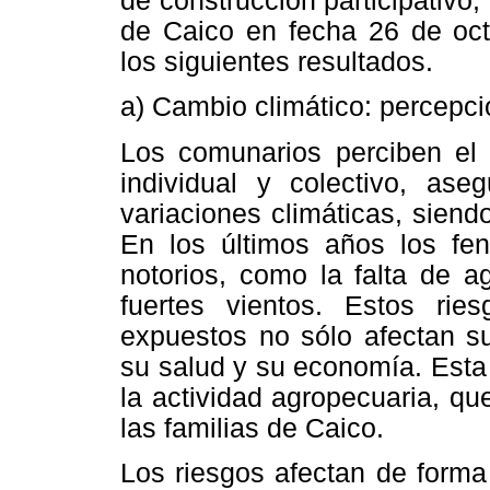
de construcción participativo
de Caico en fecha 26 de octu
los siguientes resultados.
a) Cambio climático: percepci
Los comunarios perciben el 
individual y colectivo, as
variaciones climáticas, siend
En los últimos años los fe
notorios, como la falta de a
fuertes vientos. Estos ri
expuestos no sólo afectan su
su salud y su economía. Esta 
la actividad agropecuaria, qu
las familias de Caico.
Los riesgos afectan de forma 