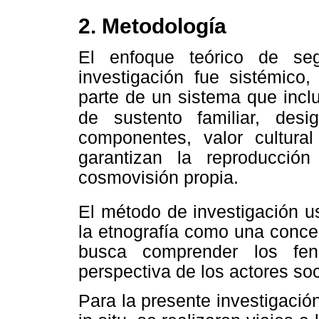
2. Metodología
El enfoque teórico de seg
investigación fue sistémico,
parte de un sistema que incl
de sustento familiar, desig
componentes, valor cultur
garantizan la reproducci
cosmovisión propia.
El método de investigación us
la etnografía como una conce
busca comprender los fen
perspectiva de los actores soc
Para la presente investigació