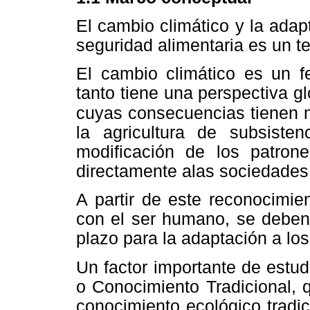
El cambio climático y la adap
seguridad alimentaria es un t
El cambio climático es un f
tanto tiene una perspectiva gl
cuyas consecuencias tienen
la agricultura de subsiste
modificación de los patrone
directamente alas sociedades
A partir de este reconocimie
con el ser humano, se deben
plazo para la adaptación a los
Un factor importante de estud
o Conocimiento Tradicional, 
conocimiento ecológico tradic