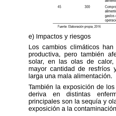
e) Impactos y riesgos
Los cambios climáticos han 
productiva, pero también af
solar, en las olas de calor
mayor cantidad de resfríos 
larga una mala alimentación.
También la exposición de los
deriva en distintas enfe
principales son la sequía y ola
exposición a la contaminación