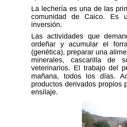
La lechería es una de las pri
comunidad de Caico. Es u
inversión.
Las actividades que deman
ordeñar y acumular el for
(genética), preparar una alim
minerales, cascarilla de so
veterinarios. El trabajo del
mañana,
todos los días. 
productos derivados propios 
ensilaje.