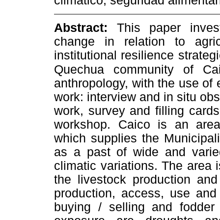
climático, seguridad alimentar
Abstract:
This paper inves
change in relation to agri
institutional resilience strate
Quechua community of Cai
anthropology, with the use of 
work: interview and in situ ob
work, survey and filling cards
workshop. Caico is an area 
which supplies the Municipal
as a past of wide and varied
climatic variations. The area i
the livestock production and 
production, access, use and 
buying / selling and fodder 