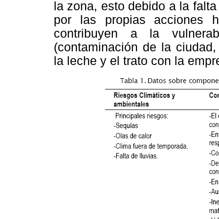
la zona, esto debido a la falta
por las propias acciones
contribuyen a la vulnerab
(contaminación de la ciudad,
la leche y el trato con la empr