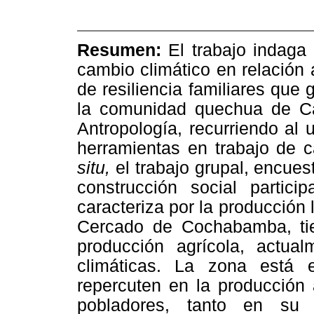
Resumen:
El trabajo indaga
cambio climático en relación 
de resiliencia familiares que 
la comunidad quechua de Ca
Antropología, recurriendo al 
herramientas en trabajo de 
situ,
el trabajo grupal, encuest
construcción social partic
caracteriza por la producción
Cercado de Cochabamba, ti
producción agrícola, actual
climáticas. La zona está 
repercuten en la producción 
pobladores, tanto en su p