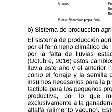
b) Sistema de producción agrí
El sistema de producción agr
por el fenómeno climático de 
por la falta de lluvias est
(Octubre, 2016) estos cambios
lluvia este año y el anterior 
como el forraje y la semilla 
insumos necesarios para la p
factible para los pequeños pr
productiva, por lo que m
exclusivamente a la ganaderí
alfalfa (alimento vacuno). Es