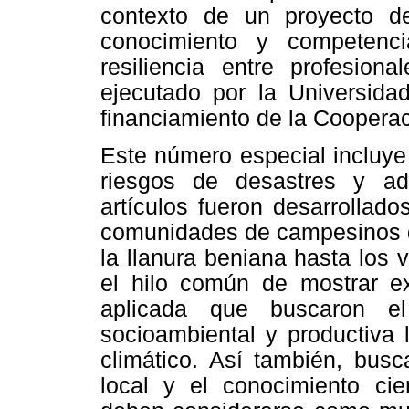
contexto de un proyecto d
conocimiento y competenci
resiliencia entre profesion
ejecutado por la Universida
financiamiento de la Cooperac
Este número especial incluye
riesgos de desastres y ad
artículos fueron desarrollad
comunidades de campesinos de
la llanura beniana hasta los v
el hilo común de mostrar exp
aplicada que buscaron el 
socioambiental y productiva 
climático. Así también, busc
local y el conocimiento cien