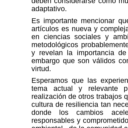
deben considerarse como muy
adaptativo.
Es importante mencionar que
artículos es nueva y compleja
en ciencias sociales y ambi
metodológicos probablemente
y revelan la importancia de
embargo que son válidos com
virtud.
Esperamos que las experien
tema actual y relevante p
realización de otros trabajos 
cultura de resiliencia tan nec
donde los cambios aceler
responsables y comprometidos