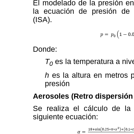
El modelado de la presión en
la ecuación de presión de l
(ISA).
Donde:
T
es la temperatura a ni
0
h
es la altura en metros
presión
Aerosoles (Retro dispersión
Se realiza el cálculo de la
siguiente ecuación: