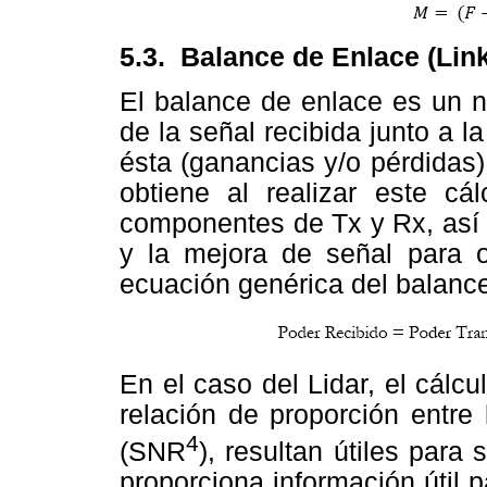
5.3.
Balance de Enlace (Lin
El balance de enlace es un n
de la señal recibida junto a 
ésta (ganancias y/o pérdidas)
obtiene al realizar este cá
componentes de Tx y Rx, así 
y la mejora de señal para o
ecuación genérica del balance
En el caso del Lidar, el cálc
relación de proporción entre
4
(SNR
), resultan útiles para
proporciona información útil 