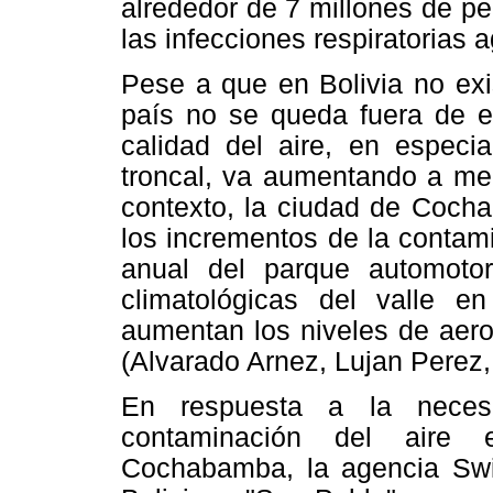
alrededor de 7 millones de p
las infecciones respiratorias
Pese a que en Bolivia no exi
país no se queda fuera de es
calidad del aire, en especia
troncal, va aumentando a med
contexto, la ciudad de Cocha
los incrementos de la contam
anual del parque automotor,
climatológicas del valle e
aumentan los niveles de aero
(Alvarado Arnez, Lujan Perez,
En respuesta a la neces
contaminación del aire
Cochabamba, la agencia Swis