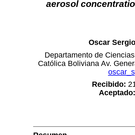
aerosol concentratio
Oscar Sergi
Departamento de Ciencias 
Católica Boliviana Av. Gene
oscar_
Recibido:
21
Aceptado