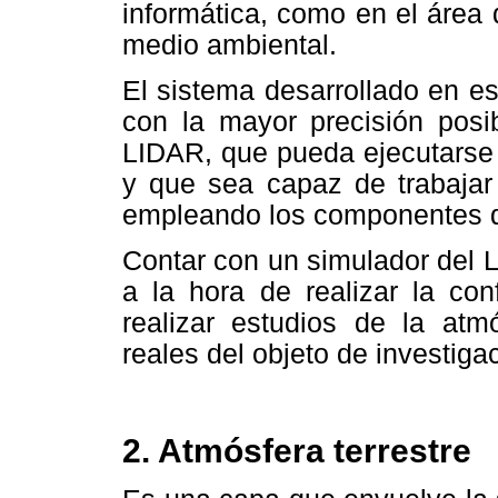
informática, como en el área 
medio ambiental.
El sistema desarrollado en e
con la mayor precisión posi
LIDAR, que pueda ejecutarse 
y que sea capaz de trabajar
empleando los componentes 
Contar con un simulador del L
a la hora de realizar la con
realizar estudios de la atm
reales del objeto de investiga
2. Atmósfera terrestre