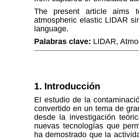
The present article aims 
atmospheric elastic LIDAR si
language.
Palabras clave:
LIDAR, Atmosp
1. Introducción
El estudio de la contaminaci
convertido en un tema de gran
desde la investigación teóri
nuevas tecnologías que permi
ha demostrado que la activid