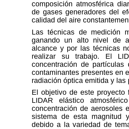
composición atmosférica dia
de gases generadores del efe
calidad del aire constantemen
Las técnicas de medición m
ganando un alto nivel de a
alcance y por las técnicas n
realizar su trabajo. El LI
concentración de partículas
contaminantes presentes en el 
radiación óptica emitida y las
El objetivo de este proyecto 
LIDAR elástico atmosféri
concentración de aerosoles e
sistema de esta magnitud y 
debido a la variedad de tema