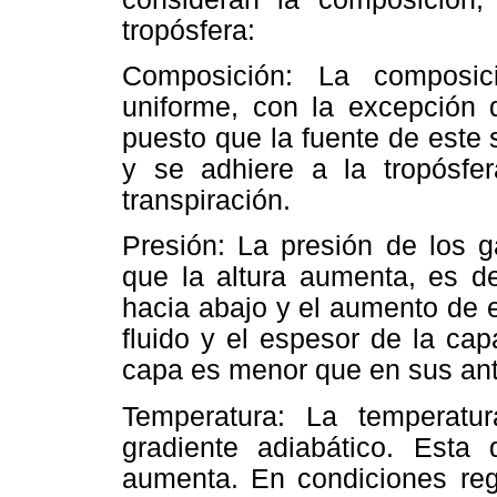
tropósfera:
Composición: La composic
uniforme, con la excepción
puesto que la fuente de este s
y se adhiere a la tropósfe
transpiración.
Presión: La presión de los 
que la altura aumenta, es d
hacia abajo y el aumento de e
fluido y el espesor de la cap
capa es menor que en sus an
Temperatura: La temperatur
gradiente adiabático. Esta
aumenta. En condiciones reg