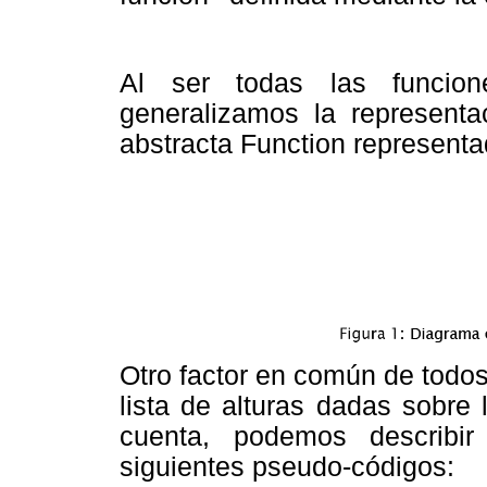
Al ser todas las funcion
generalizamos la representa
abstracta Function represent
Otro factor en común de todo
lista de alturas dadas sobre 
cuenta, podemos describi
siguientes pseudo-códigos: