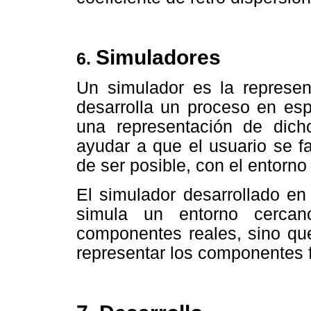
Simuladores
6.
Un simulador es la represen
desarrolla un proceso en esp
una representación de dicho
ayudar a que el usuario se fa
de ser posible, con el entorno
El simulador desarrollado en
simula un entorno cercan
componentes reales, sino que
representar los componentes f