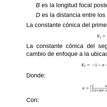
B
es la longitud focal poste
D
es la distancia entre lo
La constante cónica del prime
La constante cónica del se
cambio de enfoque a la ubica
Donde:
Con: