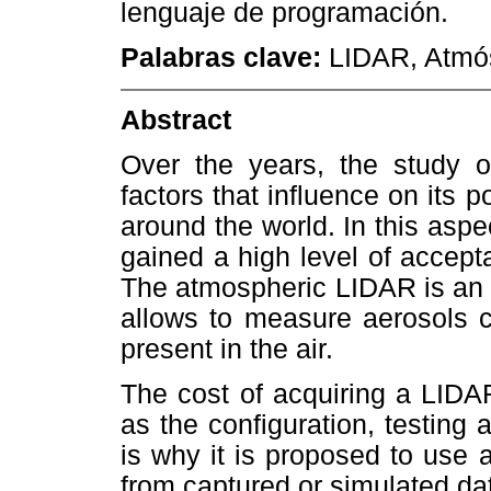
lenguaje de programación.
Palabras clave:
LIDAR, Atmós
Abstract
Over the years, the study o
factors that influence on its p
around the world. In this asp
gained a high level of accepta
The atmospheric LIDAR is an 
allows to measure aerosols c
present in the air.
The cost of acquiring a LIDA
as the configuration, testing a
is why it is proposed to use 
from captured or simulated da