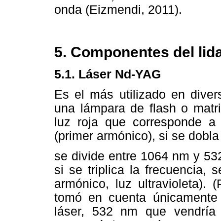
onda (Eizmendi, 2011).
5. Componentes del lida
5.1. Láser Nd-YAG
Es el más utilizado en diver
una lámpara de flash o matri
luz roja que corresponde 
(primer armónico), si se dobla
se divide entre 1064 nm y 53
si se triplica la frecuencia,
armónico, luz ultravioleta).
tomó en cuenta únicamente 
láser, 532 nm que vendría