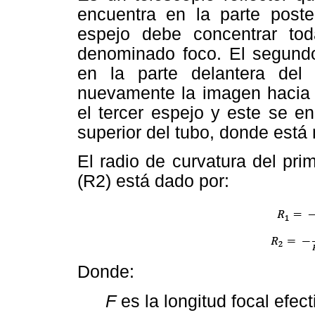
encuentra en la parte poster
espejo debe concentrar to
denominado foco. El segund
en la parte delantera del 
nuevamente la imagen hacia e
el tercer espejo y este se en
superior del tubo, donde está
El radio de curvatura del pr
(R2) está dado por:
Donde:
F
es la longitud focal efec