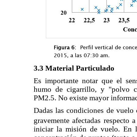
3.3 Material Particulado
Es importante notar que el sens
humo de cigarrillo, y "polvo c
PM2.5. No existe mayor informaci
Dadas las condiciones de vuelo
gravemente afectadas respecto a 
iniciar la misión de vuelo. En