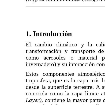
3
1. Introducción
El cambio climático y la cal
transformación y transporte de
como aerosoles o material p
invernadero) y su interacción con 
Estos componentes atmosféric
troposfera, que es la capa más b
desde la superficie terrestre. A 
conocida como la capa límite 
Layer),
contiene la mayor parte d