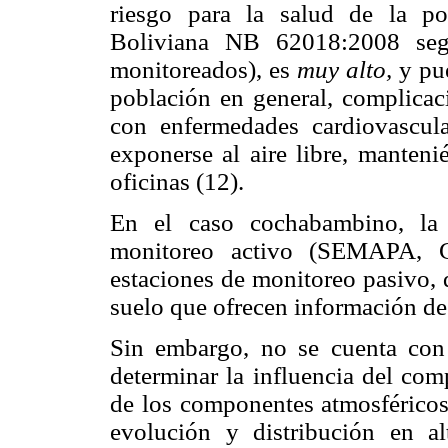
riesgo para la salud de la p
Boliviana NB 62018:2008 segú
monitoreados), es
muy alto,
y pu
población en general, complicac
con enfermedades cardiovascula
exponerse al aire libre, manten
oficinas (12).
En el caso cochabambino, la 
monitoreo activo (SEMAPA, 
estaciones de monitoreo pasivo, 
suelo que ofrecen información de l
Sin embargo, no se cuenta con 
determinar la influencia del com
de los componentes atmosféricos 
evolución y distribución en a