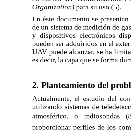
Organization)
para su uso (5).
En éste documento se presentan e
de un sistema de medición de gas
y dispositivos electrónicos di
pueden ser adquiridos en el exter
UAV puede alcanzar, se ha limita
es decir, la capa que se forma dur
2. Planteamiento del prob
Actualmente, el estudio del co
utilizando sistemas de teledetec
atmosférico, o radiosondas (
proporcionar perfiles de los com