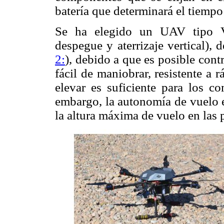
batería que determinará el tiempo
Se ha elegido un UAV tipo
despegue y aterrizaje vertical),
2:
), debido a que es posible contr
fácil de maniobrar, resistente a 
elevar es suficiente para los c
embargo, la autonomía de vuelo e
la altura máxima de vuelo en las 