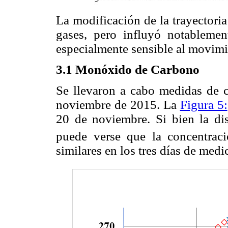
La modificación de la trayectoria
gases, pero influyó notablemen
especialmente sensible al movim
3.1 Monóxido de Carbono
Se llevaron a cabo medidas de 
noviembre de 2015. La
Figura 5:
20 de noviembre. Si bien la dis
puede verse que la concentra
similares en los tres días de medi