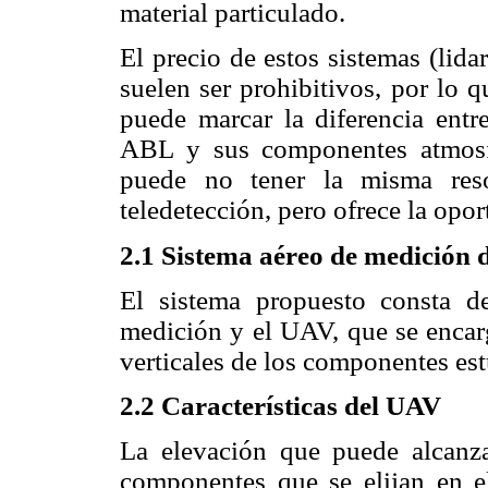
material particulado.
El precio de estos sistemas (lida
suelen ser prohibitivos, por lo 
puede marcar la diferencia entr
ABL y sus componentes atmosfé
puede no tener la misma reso
teledetección, pero ofrece la opor
2.1 Sistema aéreo de medición 
El sistema propuesto consta de
medición y el UAV, que se encarg
verticales de los componentes es
2.2 Características del UAV
La elevación que puede alcan
componentes que se elijan en e