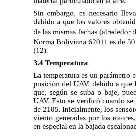
material particulado en el aire.
Sin embargo, es necesario lleva
debido a que los valores obteni
de las mismas fechas (alrededor 
Norma Boliviana 62011 es de 50
(12).
3.4 Temperatura
La temperatura es un parámetro e
posición del UAV, debido a que l
que, según se suba o baje, pue
UAV. Esto se verificó cuando se 
de 2105. Inicialmente, los sensor
viento generadas por los rotores,
en especial en la bajada escalona