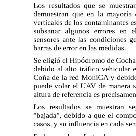
Los resultados que se muestran
demuestran que en la mayoría d
verticales de los contaminantes 
subsanar algunos errores en e
sensores ante las condiciones g
barras de error en las medidas.
Se eligió el Hipódromo de Cocha
debido al alto tráfico vehicular 
Coña de la red MoniCA y debido 
puede volar el UAV de manera seg
altura de referencia es precisame
Los resultados se muestran s
"bajada", debido a que el comp
casos, y su influencia en cada sen