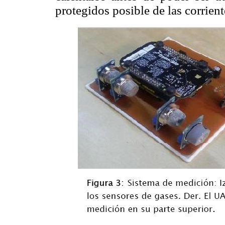
protegidos posible de las corrient