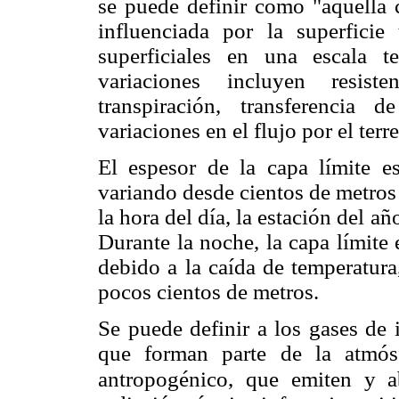
se puede definir como "aquella 
influenciada por la superficie 
superficiales en una escala 
variaciones incluyen resist
transpiración, transferencia
variaciones en el flujo por el terr
El espesor de la capa límite e
variando desde cientos de metros
la hora del día, la estación del a
Durante la noche, la capa límite 
debido a la caída de temperatura
pocos cientos de metros.
Se puede definir a los gases de 
que forman parte de la atmós
antropogénico, que
emiten y a