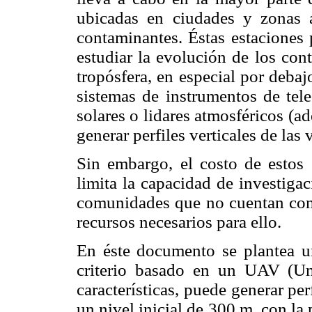
ubicadas en ciudades y zonas 
contaminantes. Éstas estaciones
estudiar la evolución de los con
tropósfera, en especial por debajo
sistemas de instrumentos de tele
solares o lidares atmosféricos (
generar perfiles verticales de las 
Sin embargo, el costo de estos
limita la capacidad de investiga
comunidades que no cuentan con 
recursos necesarios para ello.
En éste documento se plantea u
criterio basado en un UAV (Un
características, puede generar per
un nivel inicial de 300 m, con la 