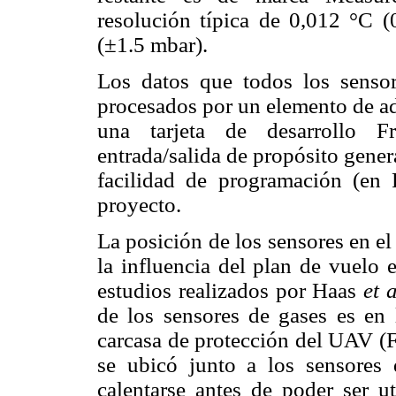
resolución típica de 0,012 °C 
(±1.5 mbar).
Los datos que todos los senso
procesados por un elemento de adq
una tarjeta de desarrollo F
entrada/salida de propósito gener
facilidad de programación (en 
proyecto.
La posición de los sensores en e
la influencia del plan de vuelo 
estudios realizados por Haas
et 
de los sensores de gases es en 
carcasa de protección del UAV (Fi
se ubicó junto a los sensores
calentarse antes de poder ser u