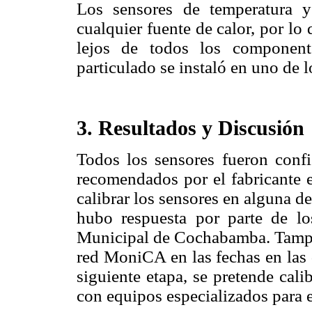
Los sensores de temperatura y
cualquier fuente de calor, por lo
lejos de todos los componente
particulado se instaló en uno de 
3. Resultados y Discusión
Todos los sensores fueron confi
recomendados por el fabricante e
calibrar los sensores en alguna d
hubo respuesta por parte de l
Municipal de Cochabamba. Tampoc
red MoniCA en las fechas en las 
siguiente etapa, se pretende cali
con equipos especializados para e