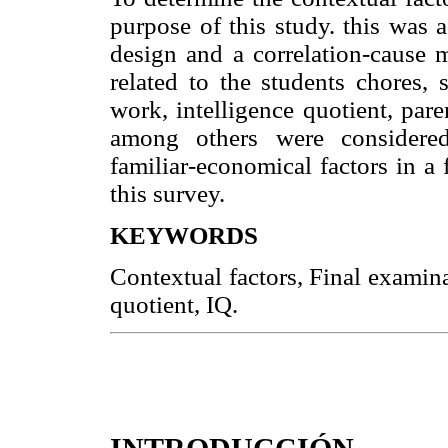
purpose of this study. this was 
design and a correlation-cause m
related to the students chores, 
work, intelligence quotient, pare
among others were considered
familiar-economical factors in a
this survey.
KEYWORDS
Contextual factors, Final examin
quotient, IQ.