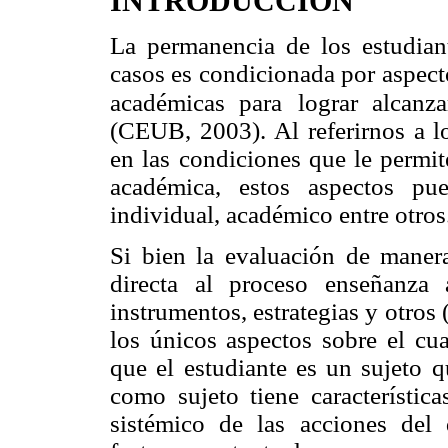
INTRODUCCIÓN
La permanencia de los estudian
casos es condicionada por aspect
académicas para
lograr alcanz
(CEUB, 2003). Al referirnos a l
en las condiciones que le permit
académica, estos aspectos pu
individual, académico entre otros
Si bien la evaluación de manera
directa al proceso enseñanza a
instrumentos, estrategias y otro
los únicos aspectos sobre el cu
que el estudiante es un sujeto q
como sujeto tiene característi
sistémico de las acciones del