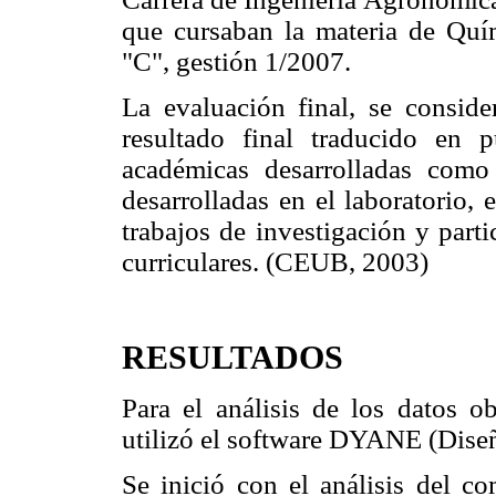
que cursaban la materia de Quím
"C", gestión 1/2007.
La evaluación final, se conside
resultado final traducido en 
académicas desarrolladas como s
desarrolladas en el laboratorio, 
trabajos de investigación y parti
curriculares. (CEUB, 2003)
RESULTADOS
Para el análisis de los datos ob
utilizó el software DYANE (Diseñ
Se inició con el análisis del co