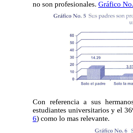
no son profesionales.
Gráfico No.
Con referencia a sus hermano
estudiantes universitarios y el 3
6
) como lo mas relevante.