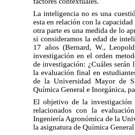
factores contextuales.
La inteligencia no es una cuesti
esta en relación con la capacidad 
otra parte es una medida de lo ap
si consideramos la edad de intel
17 años (Bernard, W., Leopold
investigación en el orden metodo
de investigación: ¿Cuáles serán 
la evaluación final en estudiant
de la Universidad Mayor de S
Química General e Inorgánica, pa
El objetivo de la investigación 
relacionados con la evaluación
Ingeniería Agronómica de la Uni
la asignatura de Química General 