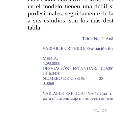
en el modelo tienen una débil si
profesionales, seguidamente de la
a sus estudios, son los más dest
tabla.