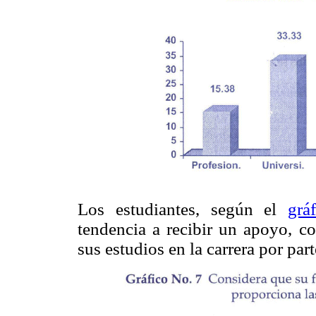
Los estudiantes, según el
grá
tendencia a recibir un apoyo, c
sus estudios en la carrera por part