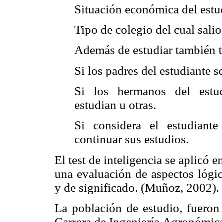
Situación económica del estu
Tipo de colegio del cual salio
Además de estudiar también t
Si los padres del estudiante s
Si los hermanos del estudi
estudian u otras.
Si considera el estudiant
continuar sus estudios.
El test de inteligencia se aplicó 
una evaluación de aspectos lógic
y de significado. (Muñoz, 2002).
La población de estudio, fueron 
Carrera de Ingeniería Agronómic