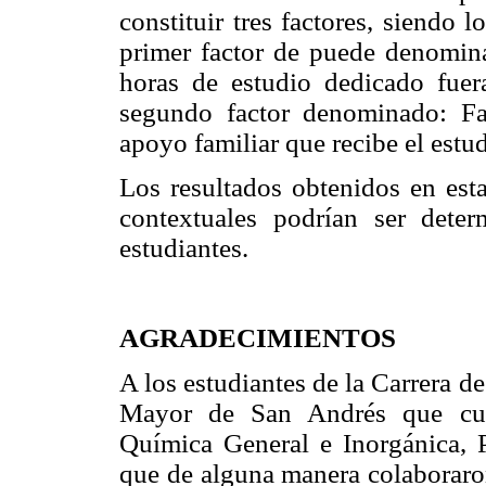
constituir tres factores, siendo 
primer factor de puede denomina
horas de estudio dedicado fuera
segundo factor denominado: Fam
apoyo familiar que recibe el estu
Los resultados obtenidos en esta
contextuales podrían ser deter
estudiantes.
AGRADECIMIENTOS
A los estudiantes de la Carrera 
Mayor de San Andrés que curs
Química General e Inorgánica, P
que de alguna manera colaboraron