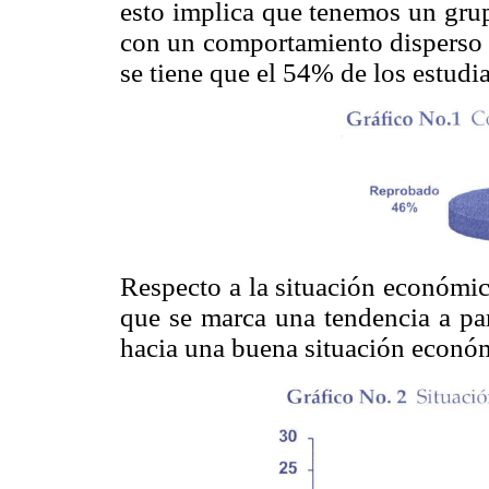
esto implica que tenemos un grup
con un comportamiento disperso e
se tiene que el 54% de los estudi
Respecto a la situación económic
que se marca una tendencia a par
hacia una buena situación económ