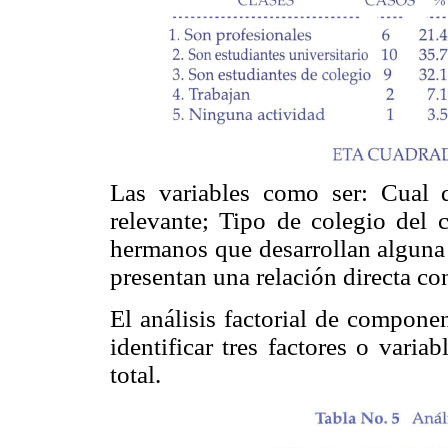
Las variables como ser: Cual d
relevante; Tipo de colegio del c
hermanos que desarrollan alguna 
presentan una relación directa con
El análisis factorial de componen
identificar tres factores o varia
total.