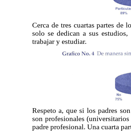
Cerca de tres cuartas partes de l
solo se dedican a sus estudios
trabajar y estudiar.
Respeto a, que si los padres son
son profesionales (universitarios
padre profesional. Una cuarta par