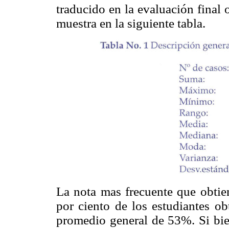
traducido en la evaluación final o
muestra en la siguiente tabla.
La nota mas frecuente que obtie
por ciento de los estudiantes ob
promedio general de 53%. Si b