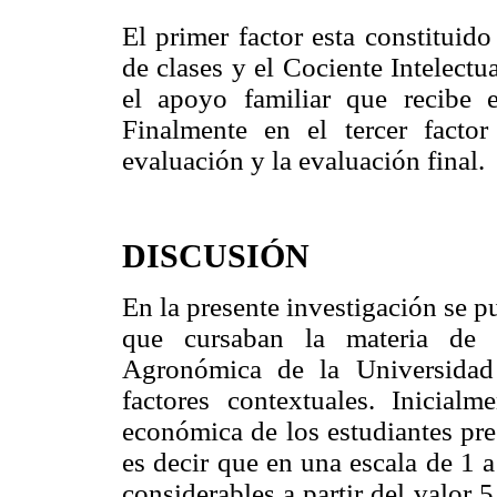
El primer factor esta constituid
de clases y el Cociente Intelect
el apoyo familiar que recibe e
Finalmente en el tercer facto
evaluación y la evaluación final.
DISCUSIÓN
En la presente investigación se p
que cursaban la materia de 
Agronómica de la Universidad
factores contextuales. Inicial
económica de los estudiantes pre
es decir que en una escala de 1 a
considerables a partir del valor 