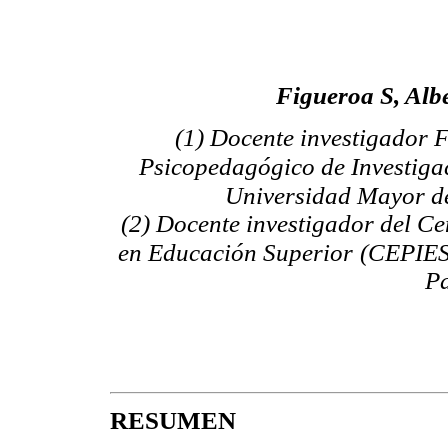
Figueroa S, Albe
(1) Docente investigador 
Psicopedagógico de Investiga
Universidad Mayor d
(2) Docente investigador del Ce
en Educación Superior
(CEPIES
Pa
RESUMEN