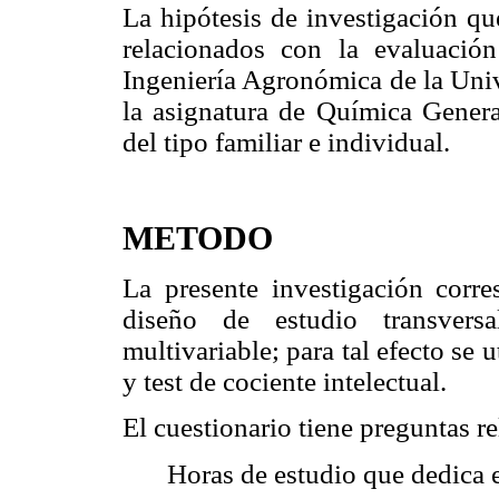
La hipótesis de investigación qu
relacionados con la evaluación
Ingeniería Agronómica de la Uni
la asignatura de Química General
del tipo familiar e individual.
METODO
La presente investigación corr
diseño de estudio transversa
multivariable; para tal efecto se 
y test de cociente intelectual.
El cuestionario tiene preguntas r
Horas de estudio que dedica el