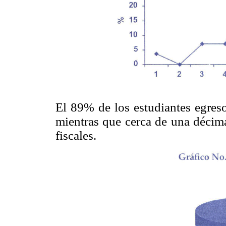
El 89% de los estudiantes egreso
mientras que cerca de una décima
fiscales.