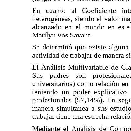
En cuanto al Coeficiente intel
heterogéneas, siendo el valor m
alcanzado en el mundo en este
Marilyn vos Savant.
Se determinó que existe alguna a
actividad de trabajar de manera s
El Análisis Multivariable de Cla
Sus padres son profesionale
universitarios) como relación en 
teniendo un poder explicativo
profesionales (57,14%). En segu
manera simultánea a sus estudi
trabajar tiene una estrecha relació
Mediante el Análisis de Compone