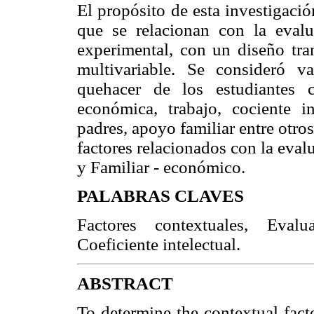
El propósito de esta investigació
que se relacionan con la evalu
experimental, con un diseño tran
multivariable. Se consideró v
quehacer de los estudiantes 
económica, trabajo, cociente in
padres, apoyo familiar entre otros
factores relacionados con la eval
y Familiar - económico.
PALABRAS CLAVES
Factores contextuales, Evalu
Coeficiente intelectual.
ABSTRACT
To determine the contextual fact