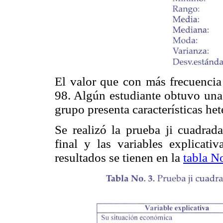
El valor que con más frecuencia
98. Algún estudiante obtuvo una
grupo presenta características he
Se realizó la prueba ji cuadrada
final y las variables explicativ
resultados se tienen en la
tabla N