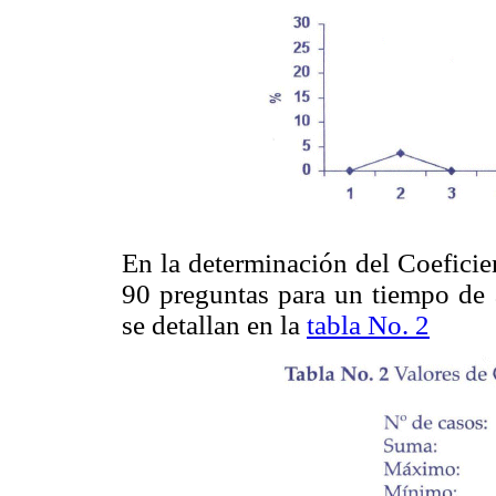
En la determinación del Coeficie
90 preguntas para un tiempo de 
se detallan en la
tabla No. 2