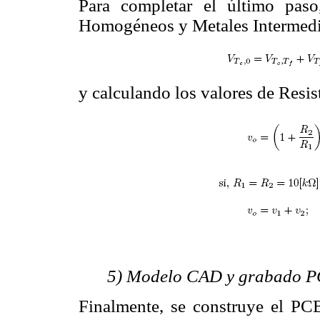
Para completar el último paso
Homogéneos y Metales Intermedi
y calculando los valores de Resi
5) Modelo CAD y grabado 
Finalmente, se construye el PC