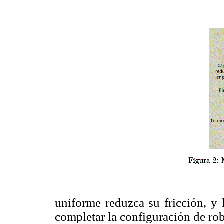
uniforme reduzca su fricción, y 
completar la configuración de rob