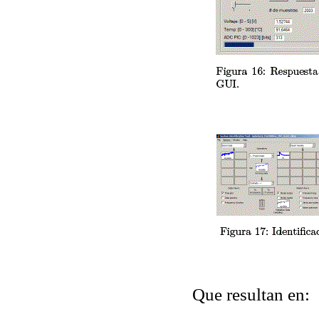
Que resultan en: