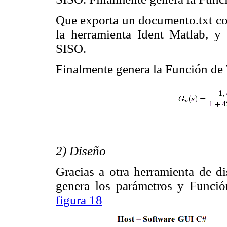
Que exporta un documento.txt c
la herramienta Ident Matlab, y 
SISO.
Finalmente genera la Función de 
2) Diseño
Gracias a otra herramienta de di
genera los parámetros y Funció
figura 18