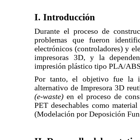
I. Introducción
Durante el proceso de constru
problemas que fueron identif
electrónicos (controladores) y el
impresoras 3D, y la dependen
impresión plástico tipo PLA/ABS
Por tanto, el objetivo fue la
alternativo de Impresora 3D reut
(e-waste)
en el proceso de cons
PET desechables como material 
(Modelación por Deposición Fun