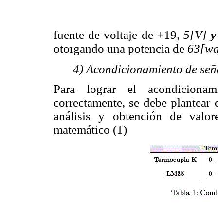
fuente de voltaje de +19,
5[V]
otorgando una potencia de
63[wa
4) Acondicionamiento de señ
Para lograr el acondiciona
correctamente, se debe plantear
análisis y obtención de valo
matemático (1)