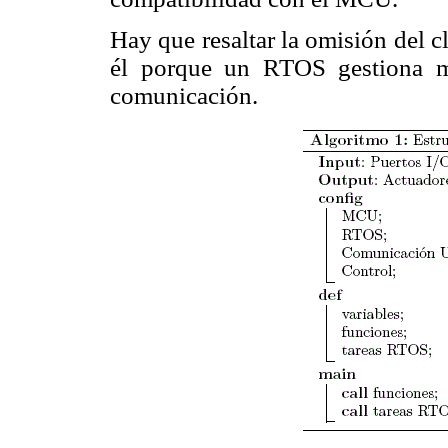
Hay que resaltar la omisión del c
él porque un RTOS gestiona me
comunicación.