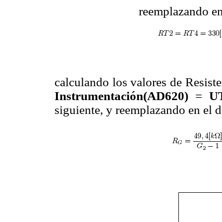
reemplazando en
calculando los valores de Resiste
Instrumentación(AD620)
=
U
siguiente, y reemplazando en el 