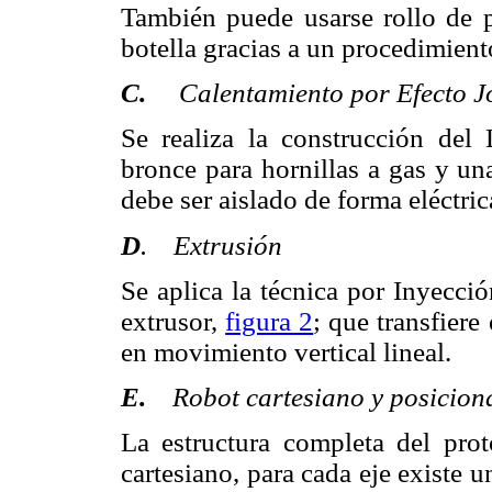
También puede usarse rollo de p
botella gracias a un procedimien
C.
Calentamiento por Efecto J
Se realiza la construcción del
bronce para hornillas a gas y una
debe ser aislado de forma eléctric
D
. Extrusión
Se aplica la técnica por Inyecci
extrusor,
figura 2
; que transfier
en movimiento vertical lineal.
E.
Robot cartesiano y posicion
La estructura completa del prot
cartesiano, para cada eje existe 