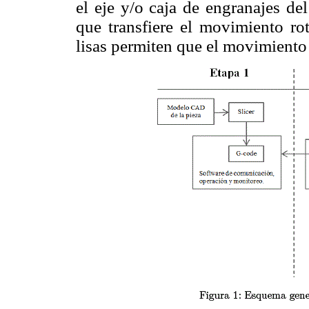
el eje y/o caja de engranajes de
que transfiere el movimiento rot
lisas permiten que el movimiento 