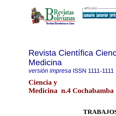
Revista Científica Cienc
Medicina
versión impresa
ISSN
1111-1111
Ciencia y
Medicina n.4 Cochabamba
TRABAJO