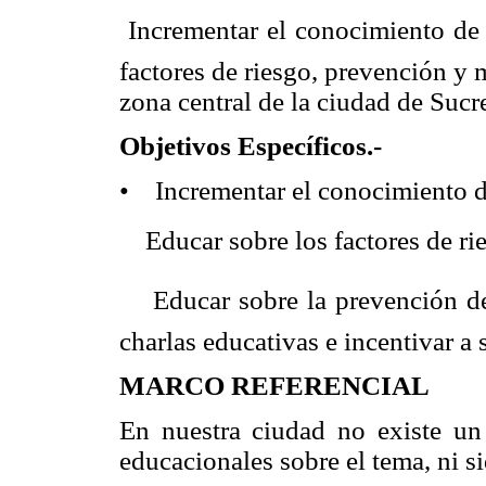
 Incrementar el conocimiento de
factores de riesgo, prevención y 
zona central de la ciudad de Sucr
Objetivos Específicos.-
• Incrementar el conocimiento de
 Educar sobre los factores de ri
 Educar sobre la prevención de
charlas educativas e incentivar a
MARCO REFERENCIAL
En nuestra ciudad no existe un
educacionales sobre el tema, ni s