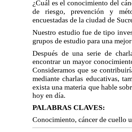
¿Cuál es el conocimiento del cánc
de riesgo, prevención y mét
encuestadas de la ciudad de
Sucr
Nuestro estudio fue de tipo inves
grupos de estudio para una mejor
Después de una serie de charla
encontrar un mayor conocimient
Consideramos que se contribuirí
mediante charlas educativas, ta
exista una materia
que hable sob
hoy en día.
PALABRAS CLAVES:
Conocimiento, cáncer de cuello ut