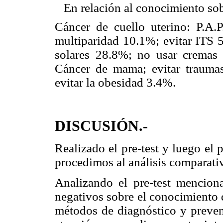
 En relación al conocimiento so
Cáncer de cuello uterino: P.A.
multiparidad 10.1%; evitar ITS 5
solares 28.8%; no usar cremas i
Cáncer de mama; evitar trauma
evitar la obesidad 3.4%.
DISCUSIÓN.-
Realizado el pre-test y luego el 
procedimos al análisis comparativ
Analizando el pre-test mencion
negativos sobre el conocimiento d
métodos de diagnóstico y preven