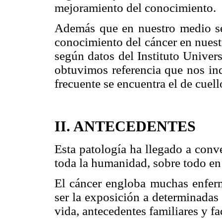
mejoramiento del conocimiento.
Además que en nuestro medio se
conocimiento del cáncer en nuest
según datos del Instituto Univer
obtuvimos referencia que nos ind
frecuente se encuentra el de cuell
II. ANTECEDENTES
Esta patología ha llegado a conv
toda la humanidad, sobre todo en
El cáncer engloba muchas enfer
ser la exposición a determinadas 
vida, antecedentes familiares y fa