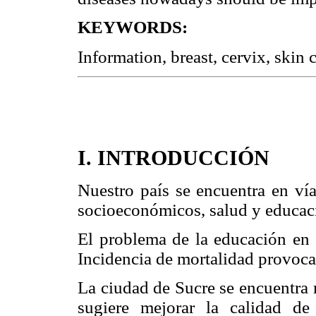
KEYWORDS:
Information, breast, cervix, skin 
I. INTRODUCCIÓN
Nuestro país se encuentra en vía
socioeconómicos, salud y educac
El problema de la educación en 
Incidencia de mortalidad provoca
La ciudad de Sucre se encuentra 
sugiere mejorar la calidad d