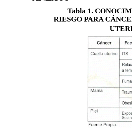
Tabla 1. CONOCI
RIESGO PARA CÁNCE
UTERIN