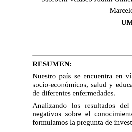
Marcel
UM
RESUMEN:
Nuestro país se encuentra en ví
socio-económicos, salud y
educa
de
diferentes enfermedades.
Analizando los resultados del
negativos sobre el conocimient
formulamos la pregunta
de inves