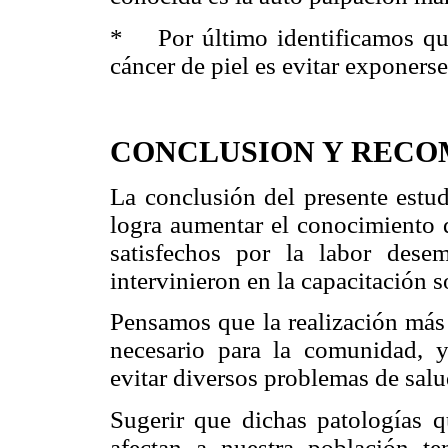
* Por último identificamos que
cáncer de piel es evitar exponers
CONCLUSION Y REC
La conclusión del presente estud
logra aumentar el conocimiento d
satisfechos por la labor des
intervinieron en la capacitación 
Pensamos que la realización más 
necesario para la comunidad, 
evitar diversos problemas de sal
Sugerir que dichas patologías q
afectan a nuestra población te