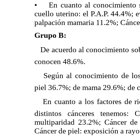
• En cuanto al conocimiento s
cuello uterino: el P.A.P. 44.4%;
palpación mamaria 11.2%; Cáncer 
Grupo B:
 De acuerdo al conocimiento so
conocen 48.6%.
 Según al conocimiento de los
piel 36.7%; de mama 29.6%; de c
 En cuanto a los factores de 
distintos cánceres tenemos: 
multiparidad 23.2%; Cáncer d
Cáncer de piel: exposición a rayo