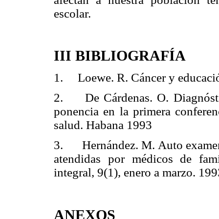
escolar.
III BIBLIOGRAFÍA
1. Loewe. R. Cáncer y educación
2. De Cárdenas. O. Diagnóstic
ponencia en la primera conferen
salud. Habana 1993
3. Hernández. M. Auto examen 
atendidas por médicos de fam
integral, 9(1), enero a marzo. 19
ANEXOS