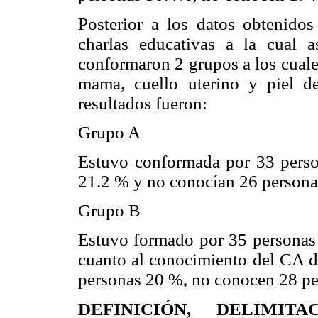
Posterior a los datos obtenidos 
charlas educativas a la cual a
conformaron 2 grupos a los cuale
mama, cuello uterino y piel de
resultados fueron:
Grupo A
Estuvo conformada por 33 person
21.2 % y no conocían 26 persona
Grupo B
Estuvo formado por 35 personas d
cuanto al conocimiento del CA de
personas 20 %, no conocen 28 p
DEFINICIÓN, DELIMI