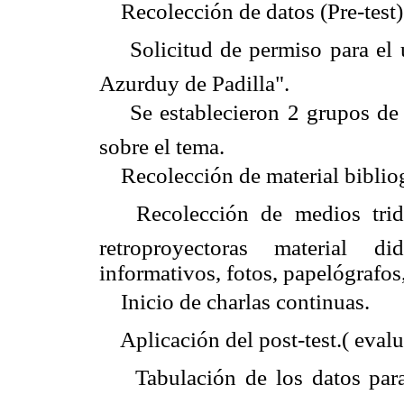
 Recolección de datos (Pre-test)
 Solicitud de permiso para el u
Azurduy de Padilla".
 Se establecieron 2 grupos de 
sobre el tema.
 Recolección de material biblio
 Recolección de medios tridi
retroproyectoras material di
informativos, fotos, papelógrafos,
 Inicio de charlas continuas.
 Aplicación del post-test.( eval
 Tabulación de los datos para 