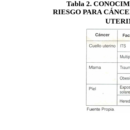
Tabla 2. CONOCI
RIESGO PARA CÁNCE
UTERINO