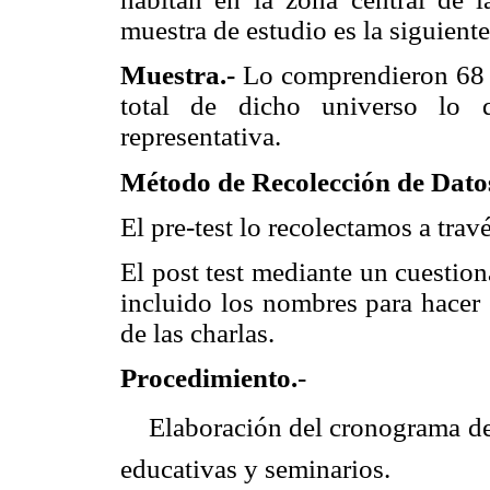
muestra de estudio es la siguiente
Muestra.-
Lo comprendieron 68 
total de dicho universo lo 
representativa.
Método de Recolección de Dato
El pre-test lo recolectamos a trav
El post test mediante un cuestion
incluido los nombres para hacer 
de las charlas.
Procedimiento.
-
 Elaboración del cronograma de 
educativas y seminarios.