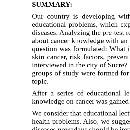
SUMMARY:
Our country is developing with
educational problems, which exp
diseases. Analyzing the pre-test r
about cancer knowledge with an 
question was formulated: What i
skin cancer, risk factors, preve
interviewed in the city of Sucre
groups of study were formed for 
topic.
After a series of educational l
knowledge on cancer was gained i
We consider that educational lect
health problems. Also, we sugges
diseases nowadays should be imp