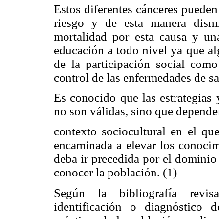
Estos diferentes cánceres pueden 
riesgo y de esta manera dismi
mortalidad por esta causa y un
educación a todo nivel ya que al
de la participación social com
control de las enfermedades de sa
Es conocido que las estrategias 
no son válidas, sino que depende
contexto sociocultural en el que
encaminada a elevar los conocim
deba ir precedida por el dominio
conocer la población. (1)
Según la bibliografía revis
identificación o diagnóstico d