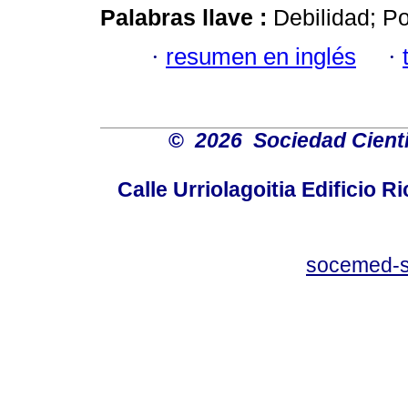
Palabras llave :
Debilidad; Po
·
resumen en inglés
·
©
2026 Sociedad Cienti
Calle Urriolagoitia Edificio 
socemed-s