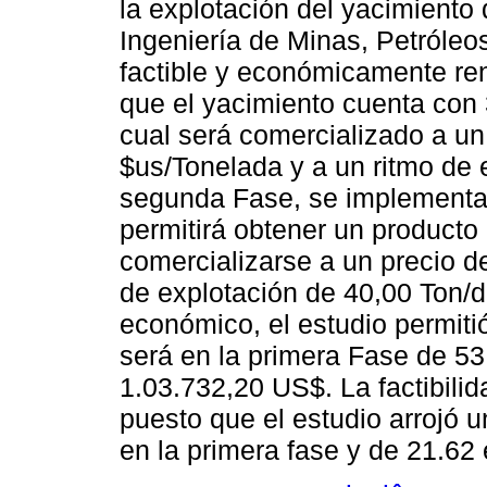
la explotación del yacimiento 
Ingeniería de Minas, Petróle
factible y económicamente ren
que el yacimiento cuenta con 
cual será comercializado a un
$us/Tonelada y a un ritmo de 
segunda Fase, se implementar
permitirá obtener un producto
comercializarse a un precio d
de explotación de 40,00 Ton/d
económico, el estudio permitió
será en la primera Fase de 5
1.03.732,20 US$. La factibili
puesto que el estudio arrojó 
en la primera fase y de 21.62