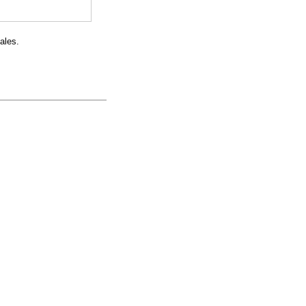
ales.