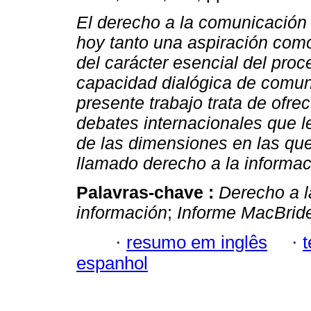
El derecho a la comunicación 
hoy tanto una aspiración como
del carácter esencial del pro
capacidad dialógica de comun
presente trabajo trata de ofrec
debates internacionales que l
de las dimensiones en las que
llamado derecho a la informac
Palavras-chave :
Derecho a 
información
;
Informe MacBrid
·
resumo em inglês
·
espanhol