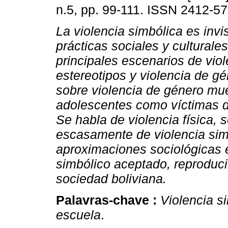
n.5, pp. 99-111. ISSN 2412-57
La violencia simbólica es invi
prácticas sociales y culturale
principales escenarios de viole
estereotipos y violencia de gé
sobre violencia de género mue
adolescentes como víctimas de
Se habla de violencia física, 
escasamente de violencia sim
aproximaciones sociológicas e
simbólico aceptado, reproduci
sociedad boliviana.
Palavras-chave :
Violencia s
escuela
.