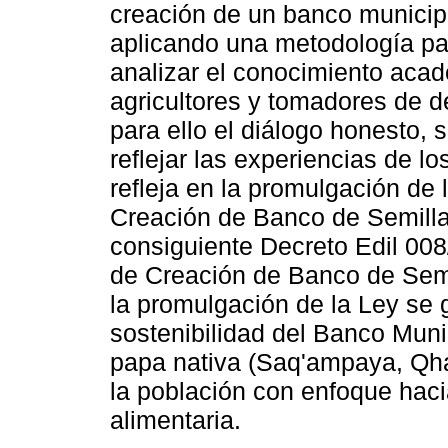
creación de un banco municip
aplicando una metodología part
analizar el conocimiento acad
agricultores y tomadores de dec
para ello el diálogo honesto, 
reflejar las experiencias de lo
refleja en la promulgación de
Creación de Banco de Semillas
consiguiente Decreto Edil 00
de Creación de Banco de Semi
la promulgación de la Ley se 
sostenibilidad del Banco Muni
papa nativa (Saq'ampaya, Qhat
la población con enfoque haci
alimentaria.