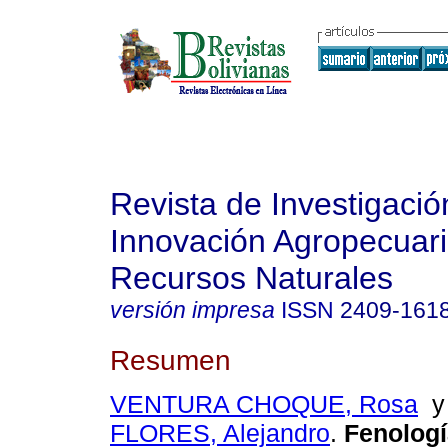
Revista de Investigació
Innovación Agropecuari
Recursos Naturales
versión impresa
ISSN
2409-161
Resumen
VENTURA CHOQUE, Rosa
FLORES, Alejandro
.
Fenologí