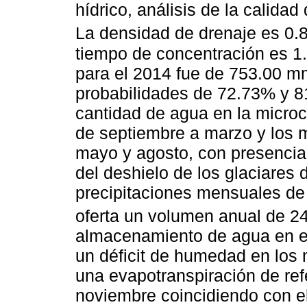
hídrico, análisis de la calida
La densidad de drenaje es 0.
tiempo de concentración es 1.9
para el 2014 fue de 753.00 m
probabilidades de 72.73% y 
cantidad de agua en la micro
de septiembre a marzo y los 
mayo y agosto, con presencia 
del deshielo de los glaciares d
precipitaciones mensuales de 
oferta un volumen anual de 2
almacenamiento de agua en el
un déficit de humedad en los 
una evapotranspiración de re
noviembre coincidiendo con el 