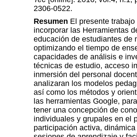
2306-0522.
Resumen
El presente trabajo
incorporar las Herramientas 
educación de estudiantes de n
optimizando el tiempo de ens
capacidades de análisis e inv
técnicas de estudio, acceso in
inmersión del personal docent
analizaran los modelos pedag
así como los métodos y orien
las herramientas Google, para
tener una concepción de conoc
individuales y grupales en el
participación activa, dinámic
sesiones de aprendizaje y facil