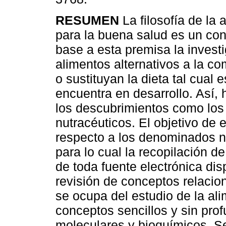
RESUMEN
La filosofía de la 
para la buena salud es un co
base a esta premisa la investi
alimentos alternativos a la 
o sustituyan la dieta tal cual
encuentra en desarrollo. Así,
los descubrimientos como los 
nutracéuticos. El objetivo de 
respecto a los denominados n
para lo cual la recopilación 
de toda fuente electrónica dis
revisión de conceptos relacio
se ocupa del estudio de la ali
conceptos sencillos y sin pro
moleculares y bioquímicos. Se