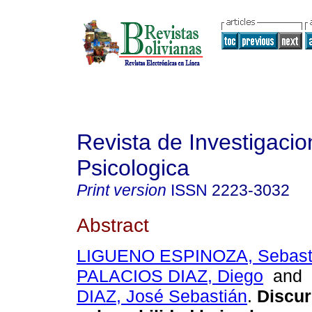
Revista de Investigacio
Psicologica
Print version
ISSN
2223-3032
Abstract
LIGUENO ESPINOZA, Sebast
PALACIOS DIAZ, Diego
and
DIAZ, José Sebastián
.
Discur