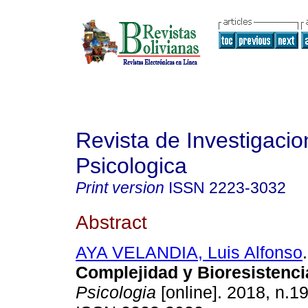
Revista de Investigacio
Psicologica
Print version
ISSN
2223-3032
Abstract
AYA VELANDIA, Luis Alfonso
Complejidad y Bioresistenci
Psicologia
[online]. 2018, n.1