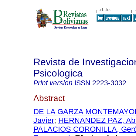
Revista de Investigacio
Psicologica
Print version
ISSN
2223-3032
Abstract
DE LA GARZA MONTEMAYOR,
Javier
;
HERNANDEZ PAZ, Abr
PALACIOS CORONILLA, Ger