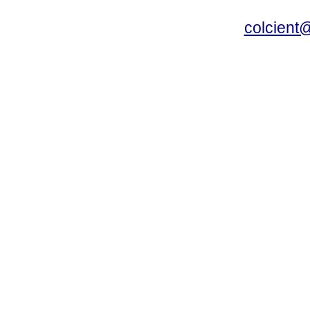
colcient