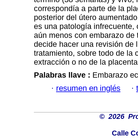
correspondía a parte de la pla
posterior del útero aumentad
es una patología infrecuente
aún menos con embarazo de té
decide hacer una revisión de l
tratamiento, sobre todo de la 
extracción o no de la placenta
Palabras llave :
Embarazo ect
·
resumen en inglés
·
©
2026 Pro
Calle C