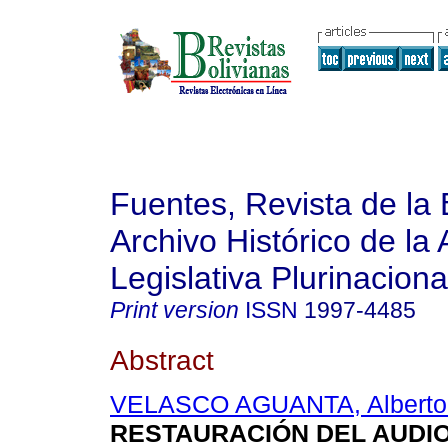
Fuentes, Revista de la 
Archivo Histórico de la
Legislativa Plurinaciona
Print version
ISSN
1997-4485
Abstract
VELASCO AGUANTA, Alberto
RESTAURACIÓN DEL AUDIO