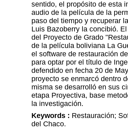
sentido, el propósito de esta 
audio de la película de la pe
paso del tiempo y recuperar 
Luis Bazoberry la concibió. E
del Proyecto de Grado "Restau
de la película boliviana La 
el software de restauración d
para optar por el título de I
defendido en fecha 20 de Mayo
proyecto se enmarcó dentro de
misma se desarrolló en sus ci
etapa Proyectiva, base metod
la investigación.
Keywords :
Restauración; So
del Chaco.