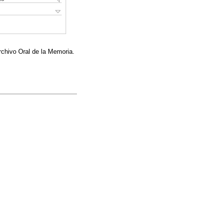
rchivo Oral de la Memoria.