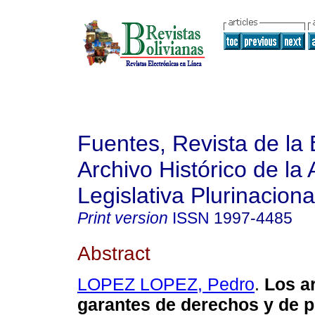
Fuentes, Revista de la 
Archivo Histórico de la
Legislativa Plurinaciona
Print version
ISSN
1997-4485
Abstract
LOPEZ LOPEZ, Pedro
.
Los a
garantes de derechos y de p