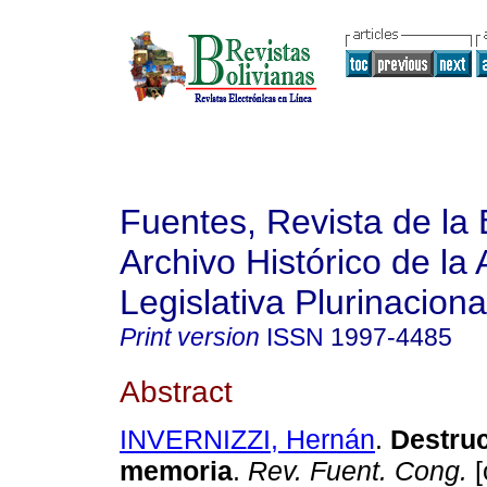
Fuentes, Revista de la 
Archivo Histórico de la
Legislativa Plurinaciona
Print version
ISSN
1997-4485
Abstract
INVERNIZZI, Hernán
.
Destruc
memoria
.
Rev. Fuent. Cong.
[