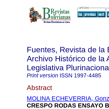
Fuentes, Revista de la 
Archivo Histórico de la
Legislativa Plurinaciona
Print version
ISSN
1997-4485
Abstract
MOLINA ECHEVERRIA, Gonz
CRESPO RODAS ENSAYO B