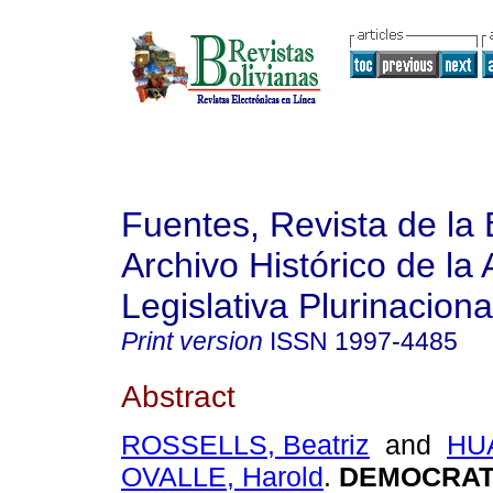
Fuentes, Revista de la 
Archivo Histórico de la
Legislativa Plurinaciona
Print version
ISSN
1997-4485
Abstract
ROSSELLS, Beatriz
and
HU
OVALLE, Harold
.
DEMOCRAT