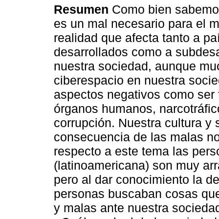
Resumen
Como bien sabemos
es un mal necesario para el 
realidad que afecta tanto a pa
desarrollados como a subdesar
nuestra sociedad, aunque mu
ciberespacio en nuestra socie
aspectos negativos como ser tr
órganos humanos, narcotráfic
corrupción. Nuestra cultura y
consecuencia de las malas no
respecto a este tema las pers
(latinoamericana) son muy ar
pero al dar conocimiento la 
personas buscaban cosas que 
y malas ante nuestra socieda