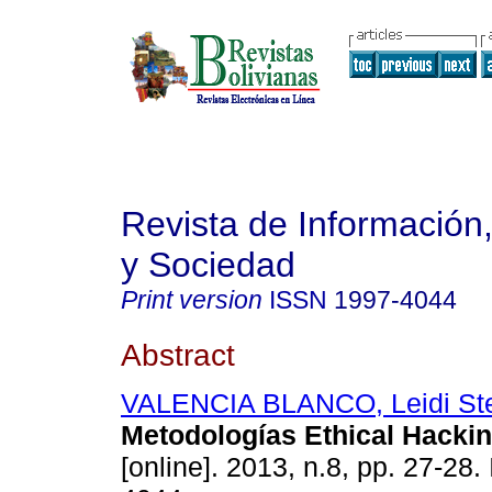
Revista de Información
y Sociedad
Print version
ISSN
1997-4044
Abstract
VALENCIA BLANCO, Leidi Ste
Metodologías Ethical Hacki
[online]. 2013, n.8, pp. 27-28