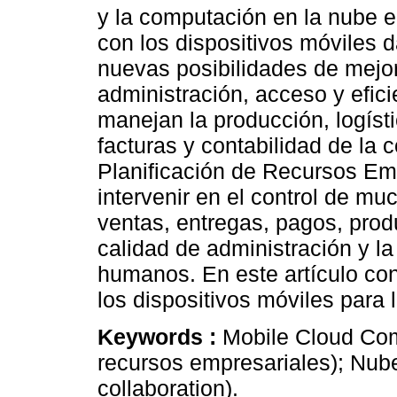
y la computación en la nube 
con los dispositivos móviles d
nuevas posibilidades de mejo
administración, acceso y efic
manejan la producción, logístic
facturas y contabilidad de la
Planificación de Recursos Em
intervenir en el control de m
ventas, entregas, pagos, prod
calidad de administración y l
humanos. En este artículo co
los dispositivos móviles para 
Keywords :
Mobile Cloud Com
recursos empresariales); Nub
collaboration).