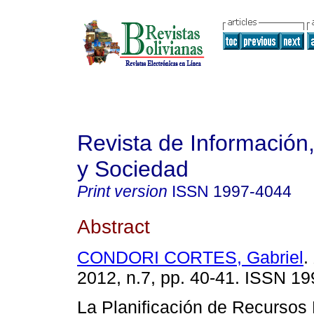
Revista de Información
y Sociedad
Print version
ISSN
1997-4044
Abstract
CONDORI CORTES, Gabriel
.
2012, n.7, pp. 40-41. ISSN 1
La Planificación de Recursos