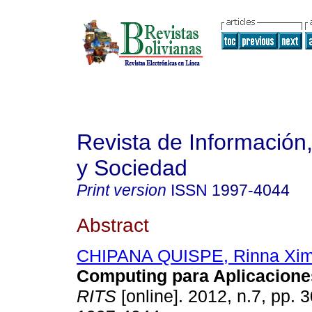
Revista de Información
y Sociedad
Print version
ISSN
1997-4044
Abstract
CHIPANA QUISPE, Rinna Xi
Computing para Aplicacione
RITS
[online]. 2012, n.7, pp. 