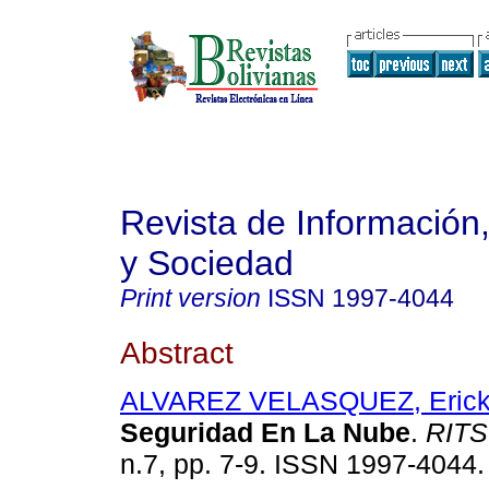
Revista de Información
y Sociedad
Print version
ISSN
1997-4044
Abstract
ALVAREZ VELASQUEZ, Erick 
Seguridad En La Nube
.
RITS
n.7, pp. 7-9. ISSN 1997-4044.