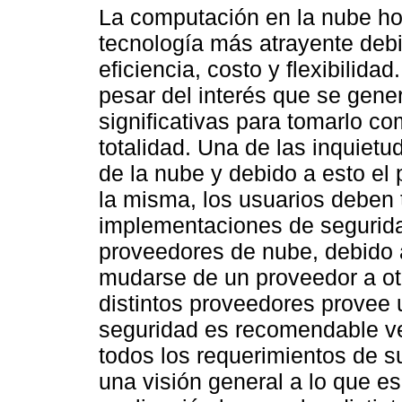
La computación en la nube ho
tecnología más atrayente debi
eficiencia, costo y flexibilida
pesar del interés que se gen
significativas para tomarlo 
totalidad. Una de las inquietu
de la nube y debido a esto el p
la misma, los usuarios deben 
implementaciones de seguridad
proveedores de nube, debido 
mudarse de un proveedor a ot
distintos proveedores provee 
seguridad es recomendable ver
todos los requerimientos de s
una visión general a lo que es