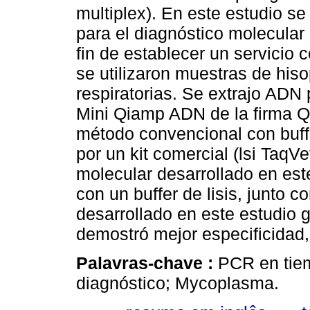
multiplex). En este estudio s
para el diagnóstico molecular
fin de establecer un servicio c
se utilizaron muestras de his
respiratorias. Se extrajo ADN 
Mini Qiamp ADN de la firma Q
método convencional con buffe
por un kit comercial (lsi TaqVe
molecular desarrollado en est
con un buffer de lisis, junto c
desarrollado en este estudio 
demostró mejor especificidad, 
Palavras-chave :
PCR en tie
diagnóstico; Mycoplasma.