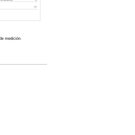
 de medición.