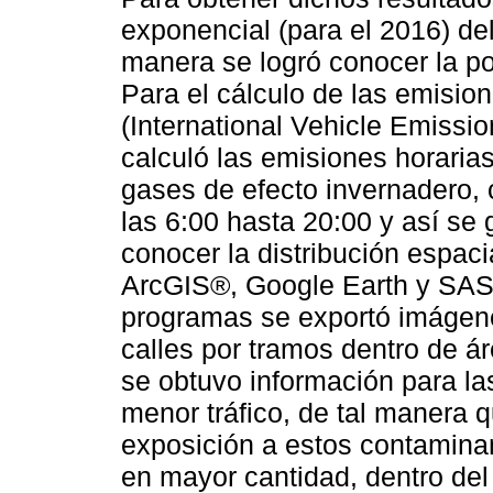
exponencial (para el 2016) de
manera se logró conocer la pob
Para el cálculo de las emisio
(International Vehicle Emissi
calculó las emisiones horaria
gases de efecto invernadero,
las 6:00 hasta 20:00 y así se 
conocer la distribución espaci
ArcGIS®, Google Earth y SAS 
programas se exportó imágen
calles por tramos dentro de á
se obtuvo información para la
menor tráfico, de tal manera 
exposición a estos contamina
en mayor cantidad, dentro del