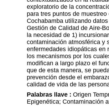
exploratorio de la concentrac
para tres puntos de muestreo
Cochabamba utilizando datos 
Gestión de Calidad de Aire-Bo
la necesidad de 1) incursionar
contaminación atmosférica y s
enfermedades idiopáticas en 
los mecanismos por los cuales
modifican a largo plazo el fun
que de esta manera, se pued
prevención desde el embarazo 
calidad de vida de las person
Palabras llave :
Origen Tempr
Epigenética; Contaminación at