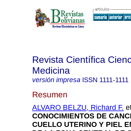
Revista Científica Cienc
Medicina
versión impresa
ISSN
1111-1111
Resumen
ALVARO BELZU, Richard F.
et
CONOCIMIENTOS DE CANC
CUELLO UTERINO Y PIEL 