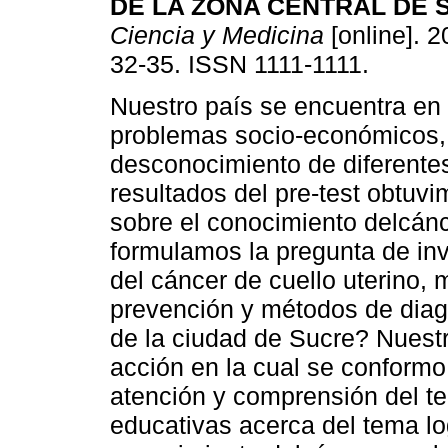
DE LA ZONA CENTRAL DE 
Ciencia y Medicina
[online]. 2
32-35. ISSN 1111-1111.
Nuestro país se encuentra en 
problemas socio-económicos, s
desconocimiento de diferente
resultados del pre-test obtuv
sobre el conocimiento delcánc
formulamos la pregunta de inv
del cáncer de cuello uterino, 
prevención y métodos de diag
de la ciudad de Sucre? Nuestr
acción en la cual se conformo
atención y comprensión del t
educativas acerca del tema l