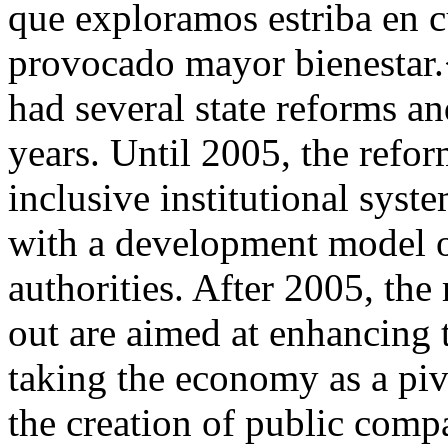
que exploramos estriba en cu
provocado mayor bienesta
had several state reforms and
years. Until 2005, the refo
inclusive institutional syst
with a development model o
authorities. After 2005, the
out are aimed at enhancing t
taking the economy as a piv
the creation of public compa