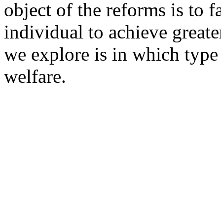
object of the reforms is to f
individual to achieve greate
we explore is in which type 
welfare.