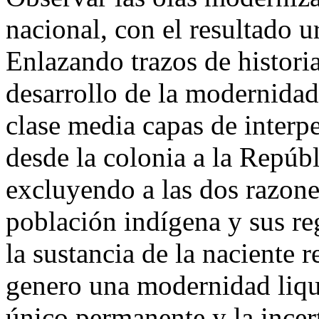
nacional, con el resultado u
Enlazando trazos de histori
desarrollo de la modernidad
clase media capas de interpe
desde la colonia a la Repúb
excluyendo a las dos razone
población indígena y sus re
la sustancia de la naciente r
genero una modernidad liqui
único permanente y la incert