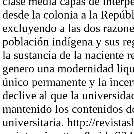
clase media capas de interpe
desde la colonia a la Repúb
excluyendo a las dos razone
población indígena y sus re
la sustancia de la naciente r
genero una modernidad liqui
único permanente y la incert
declive al que la universida
mantenido los contenidos d
universitaria.
http://revista