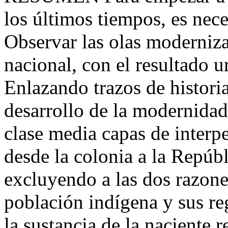
los últimos tiempos, es neces
Observar las olas moderniza
nacional, con el resultado u
Enlazando trazos de histori
desarrollo de la modernidad
clase media capas de interpe
desde la colonia a la Repúb
excluyendo a las dos razone
población indígena y sus re
la sustancia de la naciente r