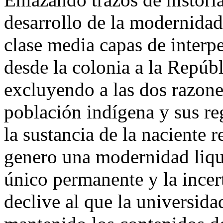
desarrollo de la modernidad
clase media capas de interpe
desde la colonia a la Repúb
excluyendo a las dos razone
población indígena y sus re
la sustancia de la naciente r
genero una modernidad liqui
único permanente y la incert
declive al que la universida