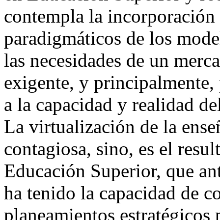
contempla la incorporación 
paradigmáticos de los model
las necesidades de un merc
exigente, y principalmente,
a la capacidad y realidad de
La virtualización de la ens
contagiosa, sino, es el resul
Educación Superior, que ant
ha tenido la capacidad de c
planeamientos estratégicos 