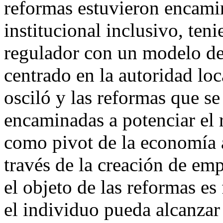
reformas estuvieron encamin
institucional inclusivo, te
regulador con un modelo de 
centrado en la autoridad loc
osciló y las reformas que s
encaminadas a potenciar el 
como pivot de la economía a
través de la creación de em
el objeto de las reformas es 
el individuo pueda alcanzar