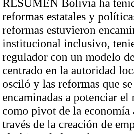
RESUMEN Bolivia ha tenido
reformas estatales y polític
reformas estuvieron encamin
institucional inclusivo, te
regulador con un modelo de 
centrado en la autoridad loc
osciló y las reformas que s
encaminadas a potenciar el 
como pivot de la economía a
través de la creación de em