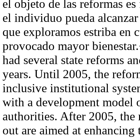
el objeto de las reformas es 
el individuo pueda alcanzar
que exploramos estriba en cu
provocado mayor bienesta
had several state reforms and
years. Until 2005, the refo
inclusive institutional syst
with a development model o
authorities. After 2005, the
out are aimed at enhancing t