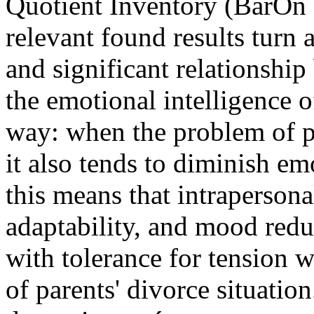
Quotient Inventory (BarOn
relevant found results turn 
and significant relationship
the emotional intelligence o
way: when the problem of pa
it also tends to diminish em
this means that intrapersona
adaptability, and mood redu
with tolerance for tension 
of parents' divorce situatio