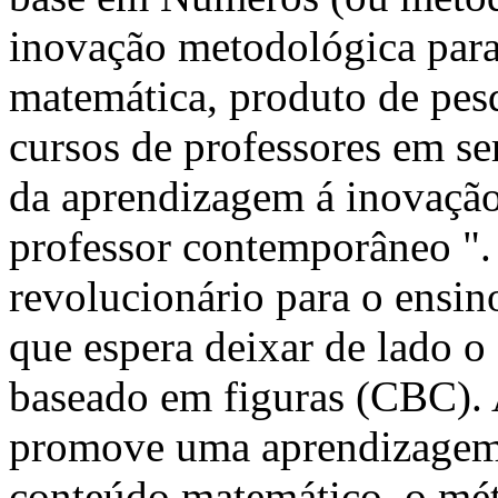
inovação metodológica para
matemática, produto de pesq
cursos de professores em se
da aprendizagem á inovação
professor contemporâneo 
revolucionário para o ensi
que espera deixar de lado o
baseado em figuras (CBC). 
promove uma aprendizagem
conteúdo matemático, o mé