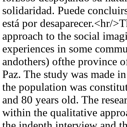
solidaridad. Puede concluir
está por desaparecer.<hr/>T
approach to the social imagi
experiences in some commun
andothers) ofthe province 
Paz. The study was made in
the population was constitu
and 80 years old. The rese
within the qualitative appr
the indepth interview and th