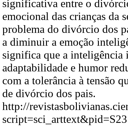
significativa entre o divórci
emocional das crianças da 
problema do divórcio dos pa
a diminuir a emoção inteli
significa que a inteligência 
adaptabilidade e humor re
com a tolerância à tensão qu
de divórcio dos pais.
http://revistasbolivianas.ci
script=sci_arttext&pid=S23