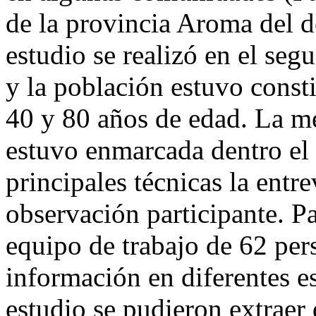
de la provincia Aroma del 
estudio se realizó en el se
y la población estuvo consti
40 y 80 años de edad. La me
estuvo enmarcada dentro el 
principales técnicas la entr
observación participante. P
equipo de trabajo de 62 per
información en diferentes es
estudio se pudieron extraer