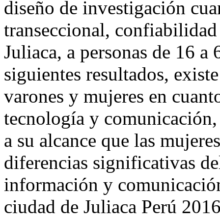
diseño de investigación cua
transeccional, confiabilida
Juliaca, a personas de 16 a
siguientes resultados, existe
varones y mujeres en cuanto
tecnología y comunicación, 
a su alcance que las mujere
diferencias significativas d
información y comunicación
ciudad de Juliaca Perú 201