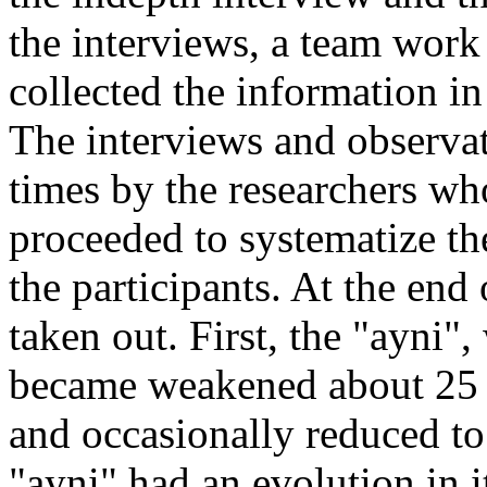
the interviews, a team work
collected the information in
The interviews and observati
times by the researchers who
proceeded to systematize th
the participants. At the en
taken out. First, the "ayni
became weakened about 25 y
and occasionally reduced to 
"ayni" had an evolution in i