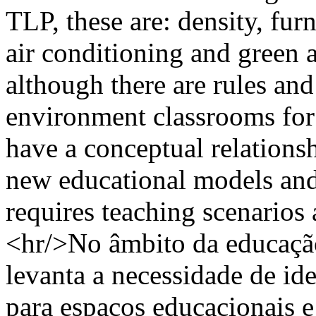
TLP, these are: density, furn
air conditioning and green a
although there are rules and
environment classrooms for
have a conceptual relationsh
new educational models and
requires teaching scenarios 
<hr/>No âmbito da educação
levanta a necessidade de ide
para espaços educacionais 