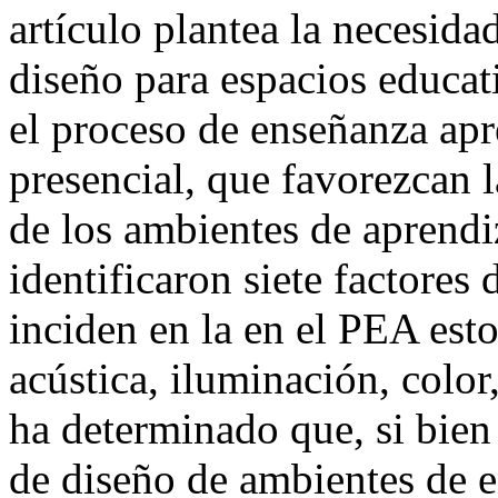
artículo plantea la necesida
diseño para espacios educat
el proceso de enseñanza apr
presencial, que favorezcan 
de los ambientes de aprendiz
identificaron siete factores
inciden en la en el PEA esto
acústica, iluminación, color
ha determinado que, si bien
de diseño de ambientes de e