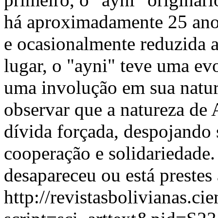
há aproximadamente 25 ano
e ocasionalmente reduzida a
lugar, o "ayni" teve uma e
uma involução em sua natur
observar que a natureza de 
dívida forçada, despojando 
cooperação e solidariedade.
desapareceu ou está prestes 
http://revistasbolivianas.ci