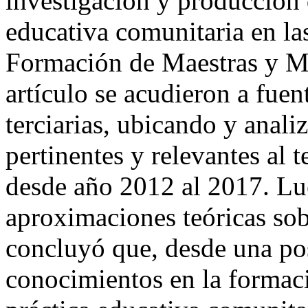
investigación y producción 
educativa comunitaria en la
Formación de Maestras y Ma
artículo se acudieron a fuen
terciarias, ubicando y anali
pertinentes y relevantes al 
desde año 2012 al 2017. Lue
aproximaciones teóricas sobr
concluyó que, desde una pos
conocimientos en la formaci