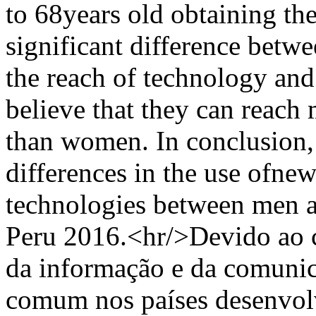
to 68years old obtaining the 
significant difference betw
the reach of technology an
believe that they can reach 
than women. In conclusion, t
differences in the use ofn
technologies between men a
Peru 2016.<hr/>Devido ao c
da informação e da comunic
comum nos países desenvol