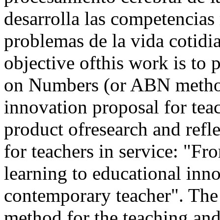
desarrolla las competencias
problemas de la vida cot
objective ofthis work is to
on Numbers (or ABN method
innovation proposal for tea
product ofresearch and refle
for teachers in service: "Fr
learning to educational inn
contemporary teacher". The
method for the teaching and