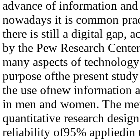
advance of information and
nowadays it is common pract
there is still a digital gap,
by the Pew Research Center 
many aspects of technology u
purpose ofthe present study 
the use ofnew information 
in men and women. The met
quantitative research design
reliability of95% appliedin 