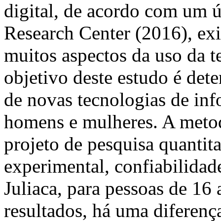
digital, de acordo com um 
Research Center (2016), ex
muitos aspectos da uso da t
objetivo deste estudo é dete
de novas tecnologias de in
homens e mulheres. A metodo
projeto de pesquisa quantita
experimental, confiabilidad
Juliaca, para pessoas de 16
resultados, há uma diferenç