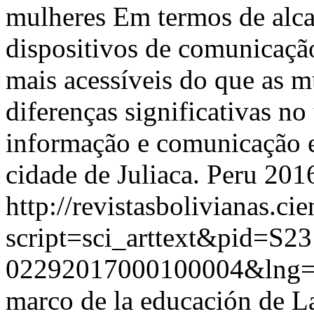
mulheres Em termos de alca
dispositivos de comunicaçã
mais acessíveis do que as m
diferenças significativas no
informação e comunicação 
cidade de Juliaca. Peru 201
http://revistasbolivianas.ci
script=sci_arttext&pid=S23
02292017000100004&lng=
marco de la educación de La