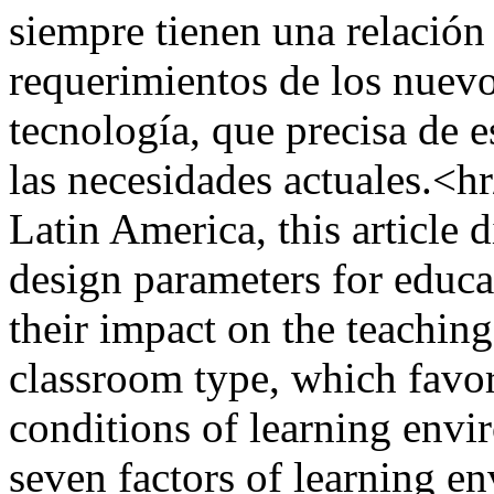
siempre tienen una relación
requerimientos de los nuevo
tecnología, que precisa de 
las necesidades actuales.<hr
Latin America, this article d
design parameters for educa
their impact on the teachin
classroom type, which favo
conditions of learning envi
seven factors of learning en