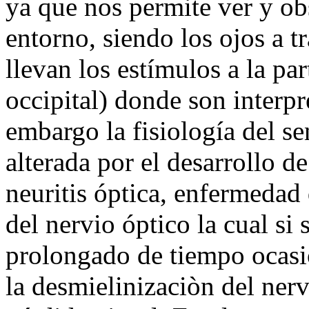
ya que nos permite ver y ob
entorno, siendo los ojos a t
llevan los estímulos a la par
occipital) donde son interp
embargo la fisiología del se
alterada por el desarrollo de
neuritis óptica, enfermedad
del nervio óptico la cual si
prolongado de tiempo ocasio
la desmielinizaciòn del nerv