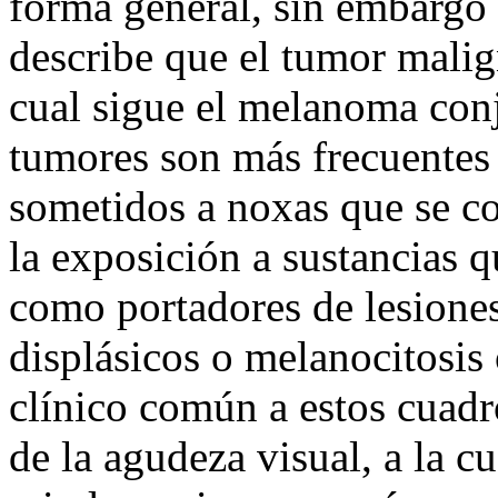
forma general, sin embargo 
describe que el tumor malig
cual sigue el melanoma conj
tumores son más frecuentes 
sometidos a noxas que se c
la exposición a sustancias qu
como portadores de lesione
displásicos o melanocitosis 
clínico común a estos cuadr
de la agudeza visual, a la c