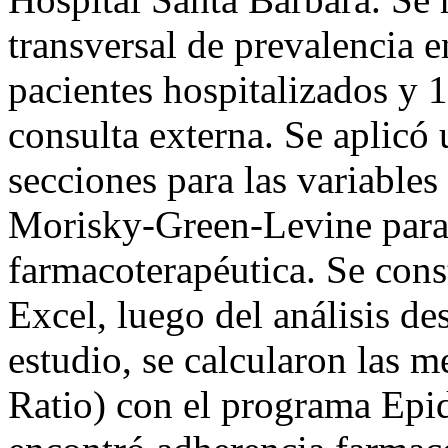
transversal de prevalencia e
pacientes hospitalizados y 
consulta externa. Se aplicó
secciones para las variables
Morisky-Green-Levine para 
farmacoterapéutica. Se cons
Excel, luego del análisis de
estudio, se calcularon las 
Ratio) con el programa Epida