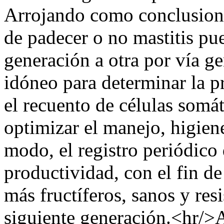
Arrojando como conclusione
de padecer o no mastitis pu
generación a otra por vía ge
idóneo para determinar la pr
el recuento de células somá
optimizar el manejo, higiene
modo, el registro periódico 
productividad, con el fin de
más fructíferos, sanos y resi
siguiente generación.<hr/>A