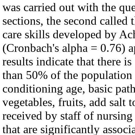
was carried out with the que
sections, the second called t
care skills developed by Ac
(Cronbach's alpha = 0.76) a
results indicate that there i
than 50% of the population 
conditioning age, basic pat
vegetables, fruits, add salt 
received by staff of nursing 
that are significantly associ