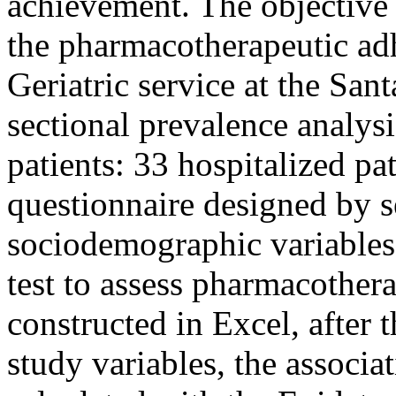
achievement. The objective 
the pharmacotherapeutic adh
Geriatric service at the San
sectional prevalence analysi
patients: 33 hospitalized pa
questionnaire designed by s
sociodemographic variable
test to assess pharmacother
constructed in Excel, after t
study variables, the associ