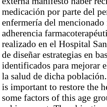
externa manifestó haber rec
medicación por parte del pe
enfermería del mencionado 
adherencia farmacoterapéutic
realizado en el Hospital Sa
de diseñar estrategias en bas
identificados para mejorar 
la salud de dicha població
is important to restore the 
some factors of this age grou