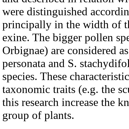
were distinguished accordin
principally in the width of 
exine. The bigger pollen sp
Orbignae) are considered a
personata and S. stachydifo
species. These characteristi
taxonomic traits (e.g. the sc
this research increase the 
group of plants.