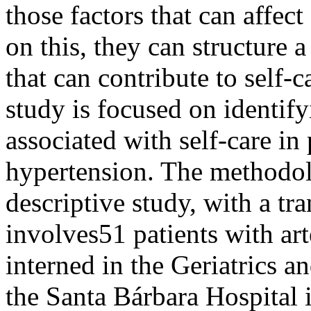
those factors that can affect
on this, they can structure a
that can contribute to self-
study is focused on identify
associated with self-care in
hypertension. The methodol
descriptive study, with a tr
involves51 patients with ar
interned in the Geriatrics a
the Santa Bárbara Hospital i