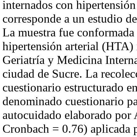
internados con hipertensión
corresponde a un estudio des
La muestra fue conformada 
hipertensión arterial (HTA) 
Geriatría y Medicina Intern
ciudad de Sucre. La recolecc
cuestionario estructurado e
denominado cuestionario par
autocuidado elaborado por 
Cronbach = 0.76) aplicada p