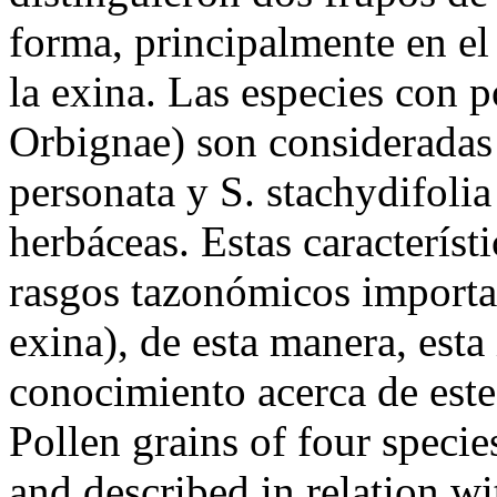
forma, principalmente en el
la exina. Las especies con 
Orbignae) son consideradas 
personata y S. stachydifoli
herbáceas. Estas caracterís
rasgos tazonómicos important
exina), de esta manera, esta
conocimiento acerca de este
Pollen grains of four specie
and described in relation w