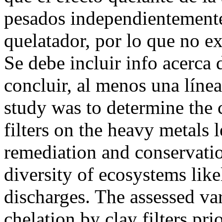
pesados independientemente 
quelatador, por lo que no ex
Se debe incluir info acerca 
concluir, al menos una líne
study was to determine the c
filters on the heavy metals l
remediation and conservatio
diversity of ecosystems lik
discharges. The assessed va
chelation by clay filters pri