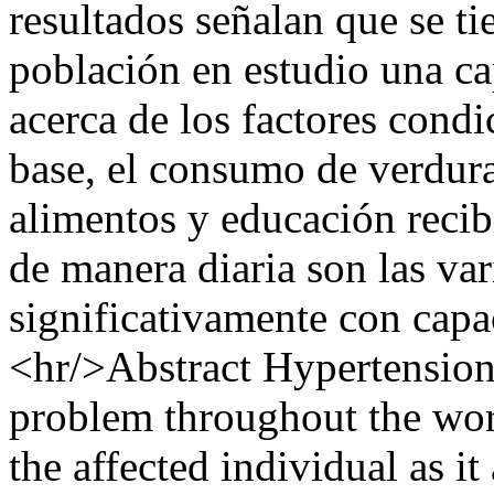
resultados señalan que se t
población en estudio una c
acerca de los factores condi
base, el consumo de verduras
alimentos y educación recib
de manera diaria son las var
significativamente con capa
<hr/>Abstract Hypertension
problem throughout the wor
the affected individual as it 