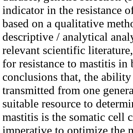
indicator in the resistance o
based on a qualitative meth
descriptive / analytical anal
relevant scientific literature
for resistance to mastitis i
conclusions that, the ability
transmitted from one generat
suitable resource to determi
mastitis is the somatic cell 
imperative to optimize the