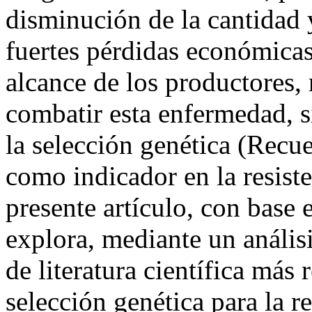
disminución de la cantidad 
fuertes pérdidas económicas
alcance de los productores,
combatir esta enfermedad, s
la selección genética (Recu
como indicador en la resiste
presente artículo, con base 
explora, mediante un análisi
de literatura científica más 
selección genética para la re