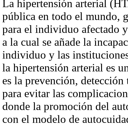
La hipertensión arterial (H
pública en todo el mundo,
para el individuo afectado y
a la cual se añade la incapac
individuo y las instituciones
la hipertensión arterial es
es la prevención, detección
para evitar las complicacion
donde la promoción del auto
con el modelo de autocuida