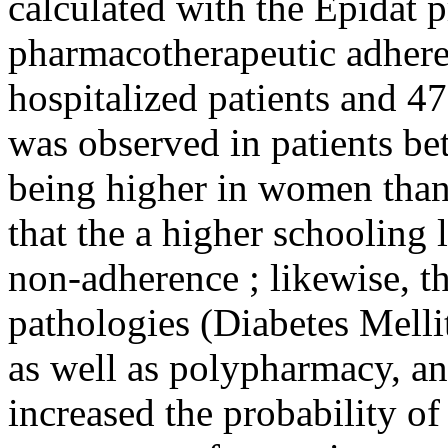
calculated with the Epidat 
pharmacotherapeutic adher
hospitalized patients and 4
was observed in patients be
being higher in women than
that the a higher schooling l
non-adherence ; likewise, t
pathologies (Diabetes Mellit
as well as polypharmacy, an
increased the probability o