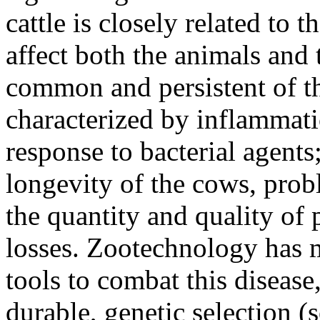
cattle is closely related to 
affect both the animals an
common and persistent of th
characterized by inflammati
response to bacterial agents
longevity of the cows, probl
the quantity and quality of
losses. Zootechnology has 
tools to combat this disease
durable, genetic selection (