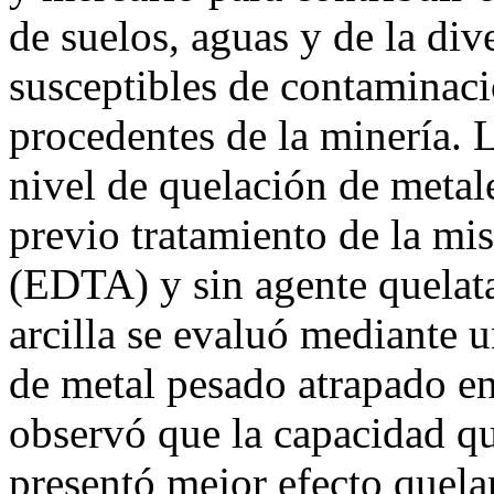
de suelos, aguas y de la div
susceptibles de contaminaci
procedentes de la minería. 
nivel de quelación de metale
previo tratamiento de la mi
(EDTA) y sin agente quelata
arcilla se evaluó mediante 
de metal pesado atrapado en 
observó que la capacidad que
presentó mejor efecto quel