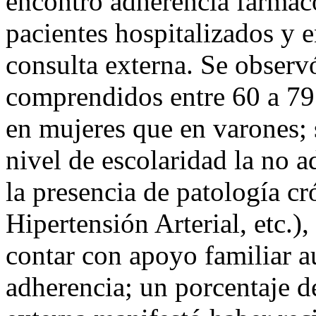
encontró adherencia farmaco
pacientes hospitalizados y 
consulta externa. Se observ
comprendidos entre 60 a 79
en mujeres que en varones;
nivel de escolaridad la no 
la presencia de patología cr
Hipertensión Arterial, etc.),
contar con apoyo familiar a
adherencia; un porcentaje d