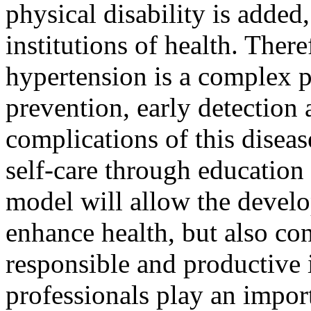
physical disability is added,
institutions of health. There
hypertension is a complex p
prevention, early detection 
complications of this disea
self-care through education
model will allow the develo
enhance health, but also con
responsible and productive 
professionals play an import