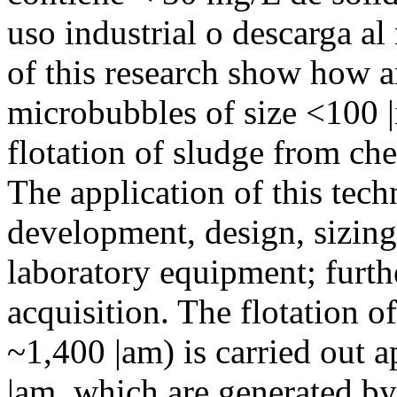
uso industrial o descarga a
of this research show how an
microbubbles of size <100 |
flotation of sludge from 
The application of this tech
development, design, sizing
laboratory equipment; furthe
acquisition. The flotation of
~1,400 |am) is carried out 
|am, which are generated by 