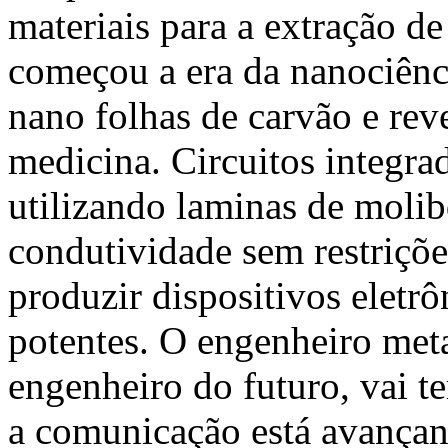
materiais para a extração de
começou a era da nanociênc
nano folhas de carvão e rev
medicina. Circuitos integr
utilizando laminas de molibd
condutividade sem restriçõ
produzir dispositivos eletr
potentes. O engenheiro meta
engenheiro do futuro, vai te
a comunicação está avançand