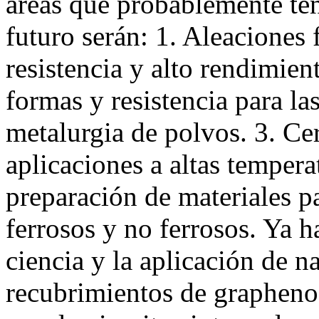
áreas que probablemente te
futuro serán: 1. Aleaciones f
resistencia y alto rendimien
formas y resistencia para la
metalurgia de polvos. 3. Ce
aplicaciones a altas temper
preparación de materiales pa
ferrosos y no ferrosos. Ya 
ciencia y la aplicación de 
recubrimientos de grapheno