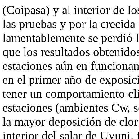
(Coipasa) y al interior de lo
las pruebas y por la crecida
lamentablemente se perdió la
que los resultados obtenidos
estaciones aún en funcionam
en el primer año de exposic
tener un comportamiento cli
estaciones (ambientes Cw, s
la mayor deposición de cloru
interior del salar de Uyuni,