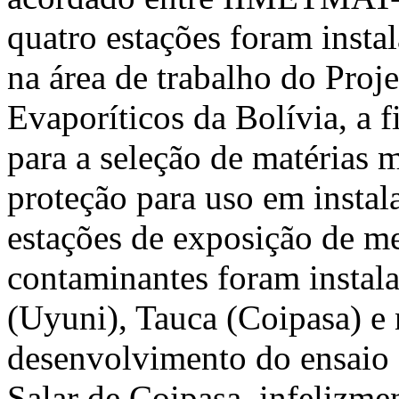
quatro estações foram insta
na área de trabalho do Proj
Evaporíticos da Bolívia, a 
para a seleção de matérias 
proteção para uso em instal
estações de exposição de me
contaminantes foram instala
(Uyuni), Tauca (Coipasa) e 
desenvolvimento do ensaio 
Salar de Coipasa, infelizmen