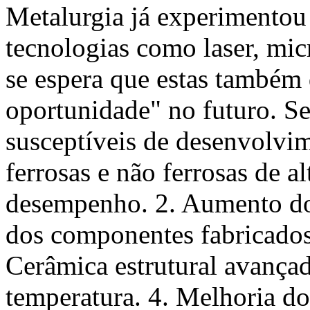
Metalurgia já experimentou 
tecnologias como laser, mic
se espera que estas também
oportunidade" no futuro. S
susceptíveis de desenvolvim
ferrosas e não ferrosas de al
desempenho. 2. Aumento do 
dos componentes fabricados
Cerâmica estrutural avançad
temperatura. 4. Melhoria d