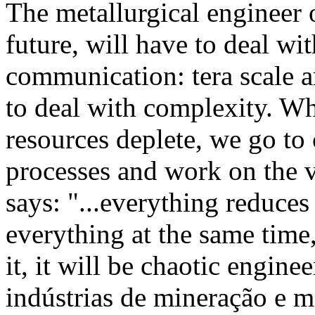
The metallurgical engineer o
future, will have to deal wi
communication: tera scale a
to deal with complexity. W
resources deplete, we go to
processes and work on the 
says: "...everything reduces
everything at the same time
it, it will be chaotic engin
indústrias de mineração e me