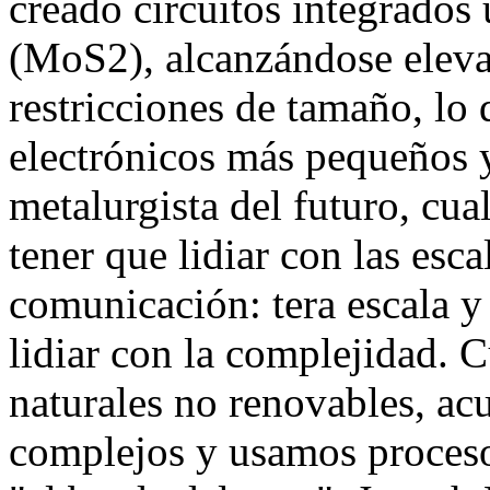
creado circuitos integrados
(MoS2), alcanzándose eleva
restricciones de tamaño, lo
electrónicos más pequeños y
metalurgista del futuro, cua
tener que lidiar con las esca
comunicación: tera escala y
lidiar con la complejidad. 
naturales no renovables, ac
complejos y usamos proces