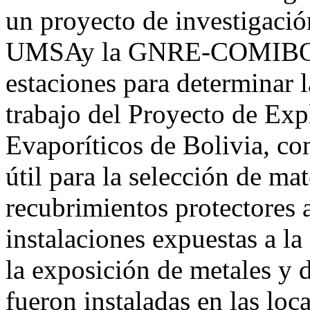
un proyecto de investigaci
UMSAy la GNRE-COMIBOL, 
estaciones para determinar l
trabajo del Proyecto de Exp
Evaporíticos de Bolivia, con
útil para la selección de ma
recubrimientos protectores a
instalaciones expuestas a la
la exposición de metales y 
fueron instaladas en las loc