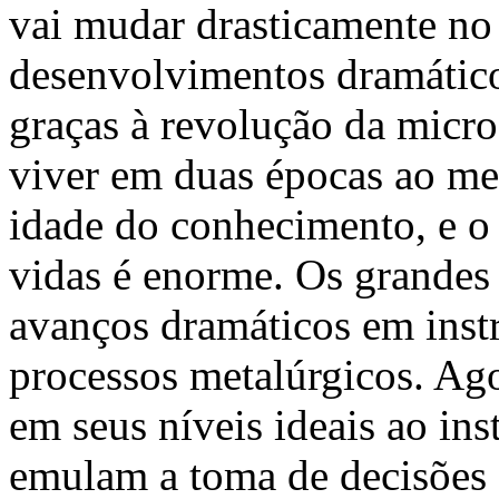
vai mudar drasticamente no
desenvolvimentos dramático
graças à revolução da micro
viver em duas épocas ao me
idade do conhecimento, e o
vidas é enorme. Os grandes 
avanços dramáticos em inst
processos metalúrgicos. Ag
em seus níveis ideais ao ins
emulam a toma de decisões 