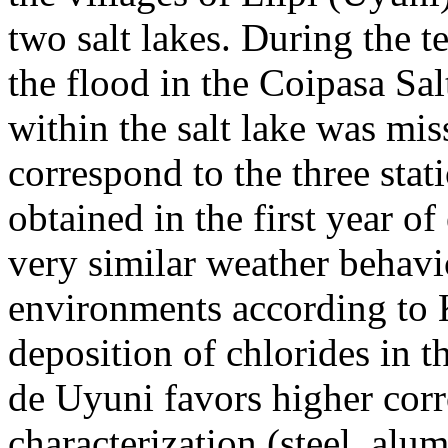
two salt lakes. During the 
the flood in the Coipasa Salt
within the salt lake was miss
correspond to the three stati
obtained in the first year o
very similar weather behavi
environments according to 
deposition of chlorides in th
de Uyuni favors higher corro
characterization (steel, alu