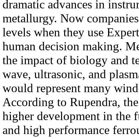
dramatic advances in instru
metallurgy. Now companies 
levels when they use Exper
human decision making. Met
the impact of biology and t
wave, ultrasonic, and plasma
would represent many windo
According to Rupendra, the
higher development in the fu
and high performance ferrou