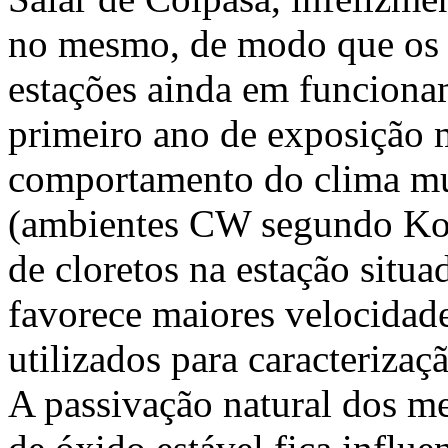
no mesmo, de modo que os r
estações ainda em funciona
primeiro ano de exposição 
comportamento do clima mui
(ambientes CW segundo Kop
de cloretos na estação situ
favorece maiores velocidade
utilizados para caracterizaç
A passivação natural dos m