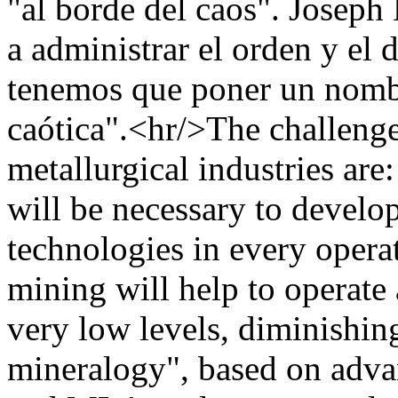
"al borde del caos". Joseph
a administrar el orden y el d
tenemos que poner un nombre
caótica".<hr/>The challenge
metallurgical industries are
will be necessary to develo
technologies in every operat
mining will help to operate 
very low levels, diminishin
mineralogy", based on adv