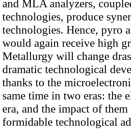
and MLA analyzers, coupled
technologies, produce syner
technologies. Hence, pyro a
would again receive high gr
Metallurgy will change drast
dramatic technological dev
thanks to the microelectroni
same time in two eras: the 
era, and the impact of them
formidable technological ad