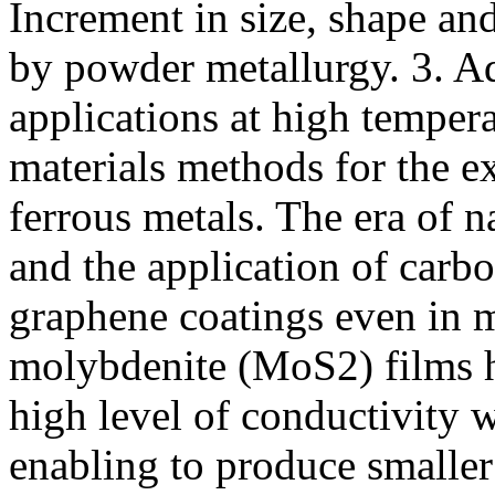
Increment in size, shape and
by powder metallurgy. 3. Ad
applications at high tempera
materials methods for the e
ferrous metals. The era of n
and the application of carb
graphene coatings even in m
molybdenite (MoS2) films h
high level of conductivity wi
enabling to produce smaller