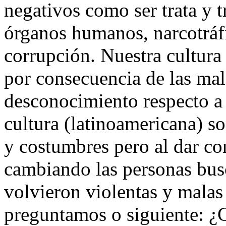
negativos como ser trata y t
órganos humanos, narcotráf
corrupción. Nuestra cultura
por consecuencia de las mal
desconocimiento respecto a 
cultura (latinoamericana) s
y costumbres pero al dar c
cambiando las personas bus
volvieron violentas y malas
preguntamos o siguiente: ¿Cu