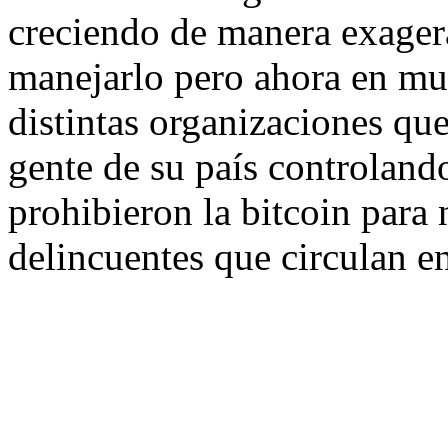
creciendo de manera exager
manejarlo pero ahora en mu
distintas organizaciones que
gente de su país controland
prohibieron la bitcoin para n
delincuentes que circulan e