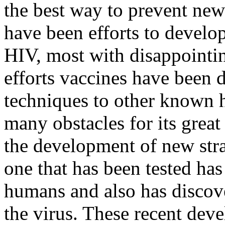
the best way to prevent new 
have been efforts to develop
HIV, most with disappointin
efforts vaccines have been 
techniques to other known 
many obstacles for its great
the development of new stra
one that has been tested ha
humans and also has discove
the virus. These recent deve