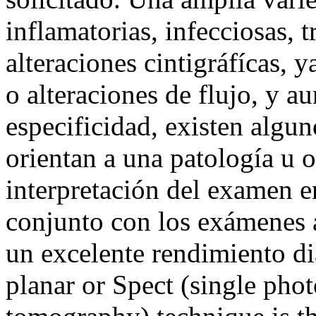
inflamatorias, infecciosas, 
alteraciones cintigráfícas, y
o alteraciones de flujo, y a
especificidad, existen algu
orientan a una patología u ot
interpretación del examen en
conjunto con los exámenes 
un excelente rendimiento d
planar or Spect (single ph