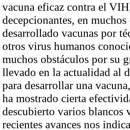
vacuna eficaz contra el VIH
decepcionantes, en muchos d
desarrollado vacunas por té
otros virus humanos conoci
muchos obstáculos por su gr
llevado en la actualidad al 
para desarrollar una vacuna
ha mostrado cierta efectiv
descubierto varios blancos v
recientes avances nos indic