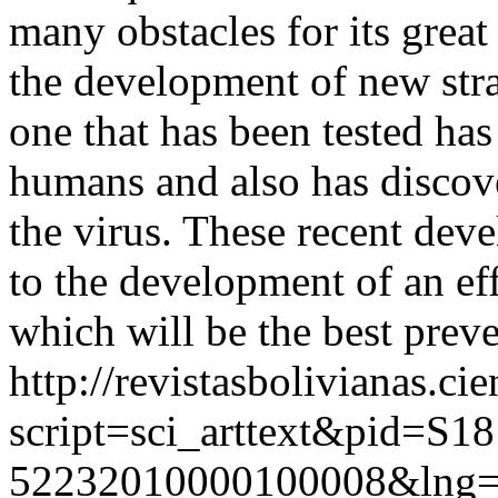
many obstacles for its great
the development of new stra
one that has been tested ha
humans and also has discove
the virus. These recent deve
to the development of an ef
which will be the best prev
http://revistasbolivianas.ci
script=sci_arttext&pid=S18
52232010000100008&lng=