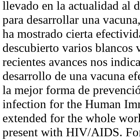
llevado en la actualidad al 
para desarrollar una vacuna
ha mostrado cierta efectiv
descubierto varios blancos v
recientes avances nos indic
desarrollo de una vacuna efe
la mejor forma de prevenci
infection for the Human Im
extended for the whole world
present with HIV/AIDS. For