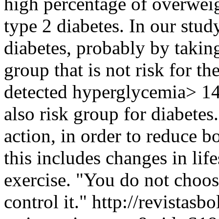
high percentage of overweig
type 2 diabetes. In our stud
diabetes, probably by takin
group that is not risk for t
detected hyperglycemia> 14
also risk group for diabetes.
action, in order to reduce 
this includes changes in life
exercise. "You do not choose
control it."
http://revistasb