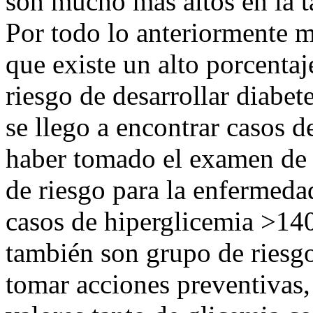
son mucho más altos en la ta
Por todo lo anteriormente
que existe un alto porcentaj
riesgo de desarrollar diabet
se llego a encontrar casos 
haber tomado el examen de 
de riesgo para la enfermeda
casos de hiperglicemia >14
también son grupo de riesgo
tomar acciones preventivas, 