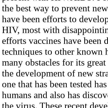
the best way to prevent new 
have been efforts to develop
HIV, most with disappointin
efforts vaccines have been 
techniques to other known 
many obstacles for its great
the development of new stra
one that has been tested ha
humans and also has discove
the virus. These recent deve