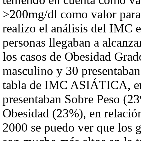
>200mg/dl como valor para l
realizo el análisis del IMC
personas llegaban a alcanz
los casos de Obesidad Grado
masculino y 30 presentaban
tabla de IMC ASIÁTICA, en
presentaban Sobre Peso (23
Obesidad (23%), en relaci
2000 se puedo ver que los 