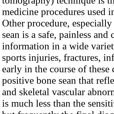
tomography) technique is th
medicine procedures used in 
Other procedure, especially
sean is a safe, painless and 
information in a wide variet
sports injuries, fractures, i
early in the course of these d
positive bone sean that refle
and skeletal vascular abnor
is much less than the sensit