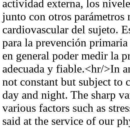
actividad externa, los nivele
junto con otros parámetros 
cardiovascular del sujeto. 
para la prevención primaria 
en general poder medir la p
adecuada y fiable.<hr/>In a
not constant but subject to
day and night. The sharp var
various factors such as stre
said at the service of our ph