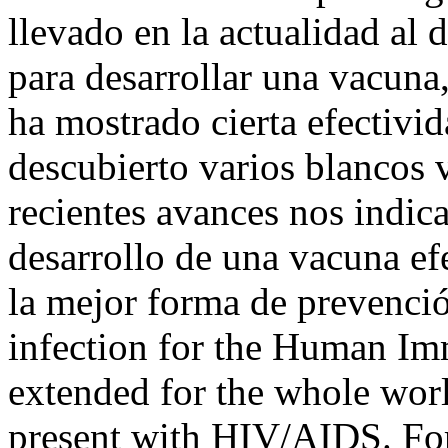
llevado en la actualidad al 
para desarrollar una vacuna
ha mostrado cierta efectiv
descubierto varios blancos v
recientes avances nos indic
desarrollo de una vacuna efe
la mejor forma de prevenci
infection for the Human Im
extended for the whole world
present with HIV/AIDS. For