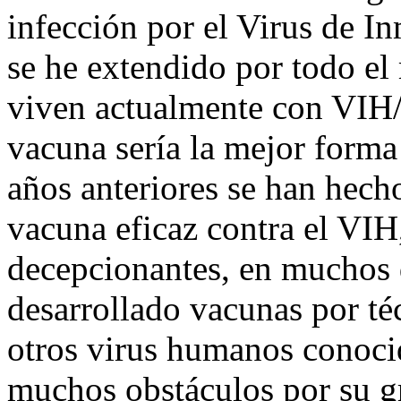
infección por el Virus de 
se he extendido por todo el
viven actualmente con VIH
vacuna sería la mejor forma
años anteriores se han hecho
vacuna eficaz contra el VIH
decepcionantes, en muchos d
desarrollado vacunas por té
otros virus humanos conoci
muchos obstáculos por su gr