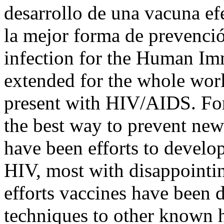
desarrollo de una vacuna efe
la mejor forma de prevenci
infection for the Human Im
extended for the whole world
present with HIV/AIDS. For
the best way to prevent new 
have been efforts to develop
HIV, most with disappointin
efforts vaccines have been 
techniques to other known 