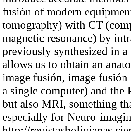
fusión of modern equipment
tomography) with CT (com
magnetic resonance) by intr
previously synthesized in a
allows us to obtain an anat
image fusión, image fusión
a single computer) and the
but also MRI, something tha
especially for Neuro-imagin
http://revistasbolivianas.ci