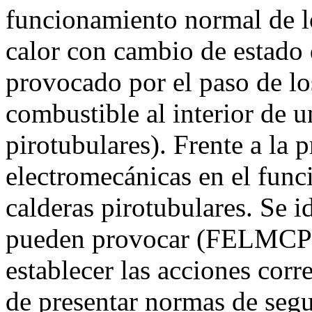
funcionamiento normal de lo
calor con cambio de estado 
provocado por el paso de l
combustible al interior de u
pirotubulares). Frente a la
electromecánicas en el func
calderas pirotubulares. Se i
pueden provocar (FELMCPT)
establecer las acciones cor
de presentar normas de seg