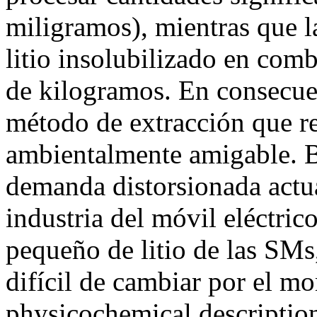
miligramos), mientras que 
litio insolubilizado en com
de kilogramos. En consecue
método de extracción que rec
ambientalmente amigable. Ba
demanda distorsionada actua
industria del móvil eléctri
pequeño de litio de las SMs
difícil de cambiar por e
physicochemical description