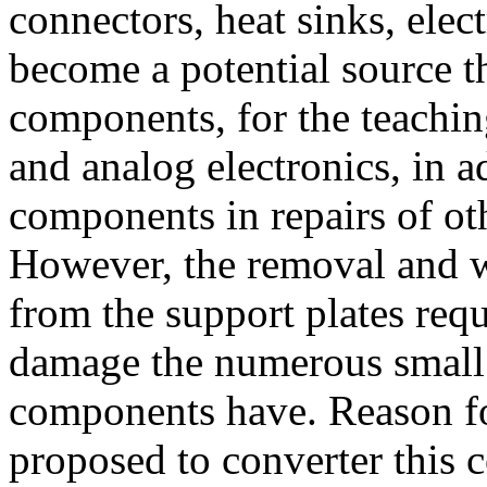
connectors, heat sinks, elec
become a potential source t
components, for the teaching
and analog electronics, in a
components in repairs of ot
However, the removal and 
from the support plates requ
damage the numerous small t
components have. Reason for
proposed to converter this 