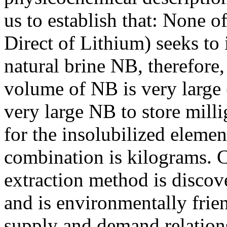
us to establish that: None 
Direct of Lithium) seeks to
natural brine NB, therefore, 
volume of NB is very large 
very large NB to store mill
for the insolubilized eleme
combination is kilograms. C
extraction method is discove
and is environmentally frien
supply and demand relations