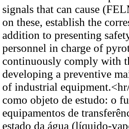
signals that can cause (FE
on these, establish the corr
addition to presenting safet
personnel in charge of pyrot
continuously comply with th
developing a preventive ma
of industrial equipment.<
como objeto de estudo: o f
equipamentos de transferên
estado da água (líquido-va