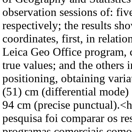
observation sessions of: fiv
respectively; the results sh
coordinates, first, in relati
Leica Geo Office program, c
true values; and the others i
positioning, obtaining varia
(51) cm (differential mode) 
94 cm (precise punctual).
pesquisa foi comparar os re
programas comerciais como 