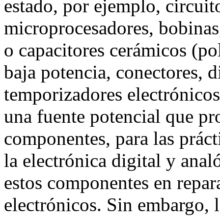
estado, por ejemplo, circu
microprocesadores, bobinas
o capacitores cerámicos (poli
baja potencia, conectores, d
temporizadores electrónicos
una fuente potencial que pro
componentes, para las práct
la electrónica digital y ana
estos componentes en repar
electrónicos. Sin embargo, l