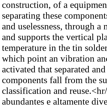
construction, of a equipme
separating these component
and uselessness, through a 
and supports the vertical pl
temperature in the tin solder
which point an vibration a
activated that separated and
components fall from the su
classification and reuse.
abundantes e altamente dive