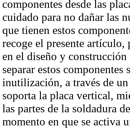
componentes desde las plac
cuidado para no dañar las 
que tienen estos component
recoge el presente artículo,
en el diseño y construcción
separar estos componentes s
inutilización, a través de u
soporta la placa vertical, m
las partes de la soldadura de
momento en que se activa u