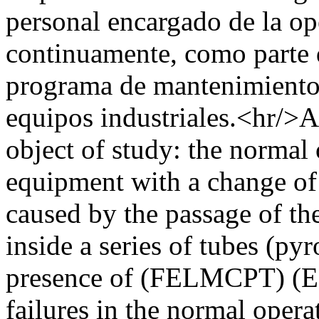
personal encargado de la op
continuamente, como parte d
programa de mantenimiento 
equipos industriales.<hr/
object of study: the normal 
equipment with a change of s
caused by the passage of th
inside a series of tubes (py
presence of (FELMCPT) (
failures in the normal opera