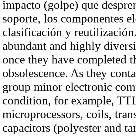
impacto (golpe) que despren
soporte, los componentes el
clasificación y reutilizac
abundant and highly diversif
once they have completed the
obsolescence. As they contai
group minor electronic com
condition, for example, TT
microprocessors, coils, tran
capacitors (polyester and ta