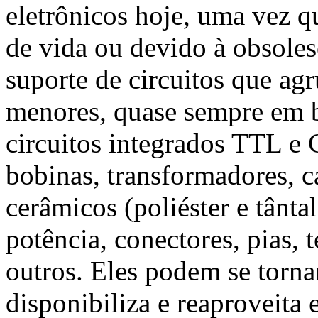
eletrônicos hoje, uma vez 
de vida ou devido à obsoles
suporte de circuitos que a
menores, quase sempre em 
circuitos integrados TTL e
bobinas, transformadores, c
cerâmicos (poliéster e tântal
potência, conectores, pias, 
outros. Eles podem se torna
disponibiliza e reaproveita