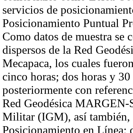
servicios de posicionamiento
Posicionamiento Puntual Pr
Como datos de muestra se c
dispersos de la Red Geodé
Mecapaca, los cuales fueron
cinco horas; dos horas y 30
posteriormente con referenci
Red Geodésica MARGEN-SIR
Militar (IGM), así también,
Posicionamiento en Línea; 