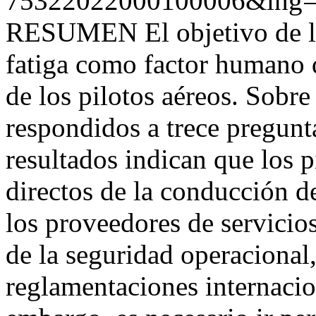
75322022000100006&lng=
RESUMEN El objetivo de la 
fatiga como factor humano 
de los pilotos aéreos. Sobr
respondidos a trece pregunta
resultados indican que los 
directos de la conducción d
los proveedores de servicios
de la seguridad operacional,
reglamentaciones internacio