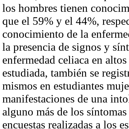
los hombres tienen conocimi
que el 59% y el 44%, respec
conocimiento de la enfermed
la presencia de signos y sín
enfermedad celiaca en altos
estudiada, también se regis
mismos en estudiantes mujer
manifestaciones de una intol
alguno más de los síntomas d
encuestas realizadas a los e