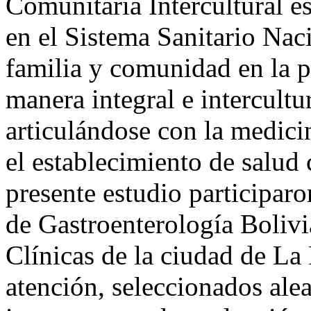
Comunitaria Intercultural e
en el Sistema Sanitario Naci
familia y comunidad en la p
manera integral e intercultur
articulándose con la medicin
el establecimiento de salud
presente estudio participaron
de Gastroenterología Bolivi
Clínicas de la ciudad de La 
atención, seleccionados alea