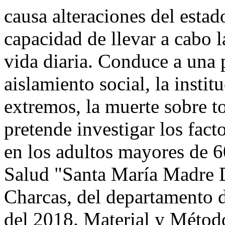
causa alteraciones del estad
capacidad de llevar a cabo l
vida diaria. Conduce a una
aislamiento social, la instit
extremos, la muerte sobre to
pretende investigar los fact
en los adultos mayores de 6
Salud "Santa María Madre D
Charcas, del departamento 
del 2018. Material y Método