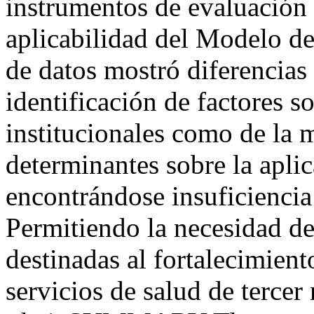
instrumentos de evaluación 
aplicabilidad del Modelo de
de datos mostró diferencias 
identificación de factores 
institucionales como de la 
determinantes sobre la apli
encontrándose insuficiencia
Permitiendo la necesidad de 
destinadas al fortalecimient
servicios de salud de tercer 