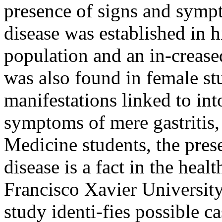
presence of signs and sympt
disease was established in h
population and an in-creas
was also found in female st
manifestations linked to int
symptoms of mere gastritis
Medicine students, the prese
disease is a fact in the heal
Francisco Xavier University
study identi-fies possible c