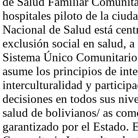
de Salud Familiar Comunitar
hospitales piloto de la ciud
Nacional de Salud está cent
exclusión social en salud, a
Sistema Único Comunitario 
asume los principios de inte
interculturalidad y particip
decisiones en todos sus nive
salud de bolivianos/ as co
garantizado por el Estado. 