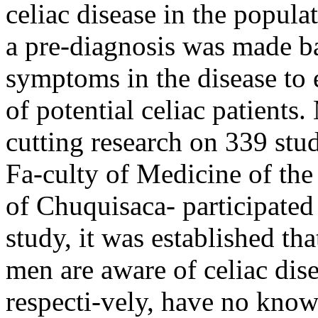
celiac disease in the popul
a pre-diagnosis was made b
symptoms in the disease to
of potential celiac patients
cutting research on 339 stud
Fa-culty of Medicine of the
of Chuquisaca- participated i
study, it was established 
men are aware of celiac di
respecti-vely, have no know