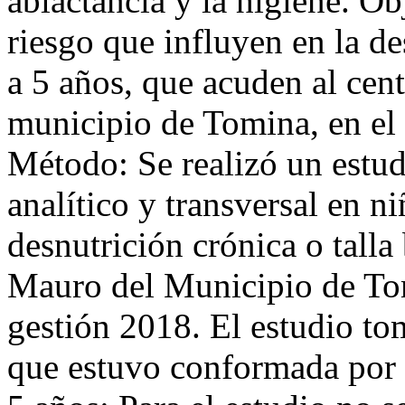
ablactancia y la higiene. Ob
riesgo que influyen en la de
a 5 años, que acuden al cen
municipio de Tomina, en el 
Método: Se realizó un estud
analítico y transversal en n
desnutrición crónica o talla
Mauro del Municipio de Tomi
gestión 2018. El estudio t
que estuvo conformada por 6