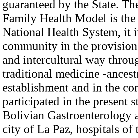
guaranteed by the State. T
Family Health Model is the
National Health System, it 
community in the provision o
and intercultural way throu
traditional medicine -ancestr
establishment and in the co
participated in the present s
Bolivian Gastroenterology a
city of La Paz, hospitals of 