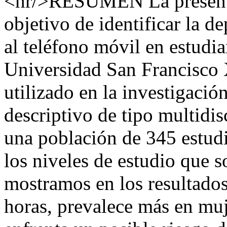
<hr/>RESUMEN La presente 
objetivo de identificar la d
al teléfono móvil en estudi
Universidad San Francisco 
utilizado en la investigaci
descriptivo de tipo multidis
una población de 345 estud
los niveles de estudio que 
mostramos en los resultados
horas, prevalece más en mu