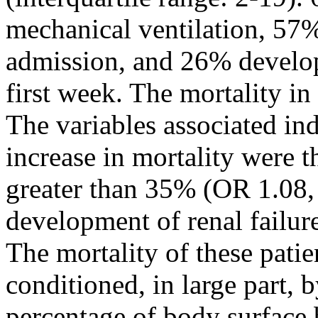
mechanical ventilation, 57
admission, and 26% develope
first week. The mortality in
The variables associated in
increase in mortality were 
greater than 35% (OR 1.08,
development of renal failur
The mortality of these patie
conditioned, in large part, by
percentage of body surface b