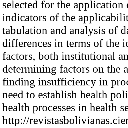
selected for the application
indicators of the applicabil
tabulation and analysis of d
differences in terms of the 
factors, both institutional 
determining factors on the 
finding insufficiency in pro
need to establish health pol
health processes in health se
http://revistasbolivianas.ci