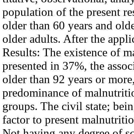
population of the present r
older than 60 years and old
older adults. After the appli
Results: The existence of ma
presented in 37%, the associ
older than 92 years or more,
predominance of malnutriti
groups. The civil state; bei
factor to present malnutriti
Not having any degree of sc