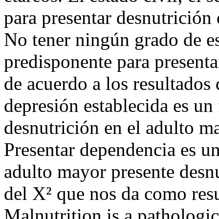
para presentar desnutrición
No tener ningún grado de es
predisponente para presenta
de acuerdo a los resultados
depresión establecida es un 
desnutrición en el adulto m
Presentar dependencia es un
adulto mayor presente desnut
del X² que nos da como r
Malnutrition is a pathologic