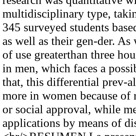
multidisciplinary type, taki
345 surveyed students based
as well as their gen-der. As
of use greaterthan three ho
in men, which faces a possi
that, this differential prev
more in women because of r
or social approval, while m
applications by means of di