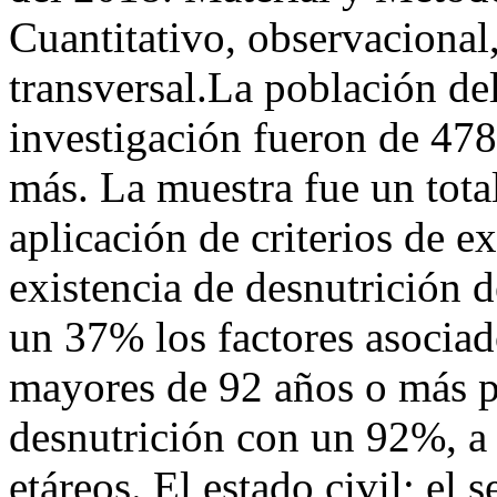
Cuantitativo, observacional,
transversal.La población del
investigación fueron de 47
más. La muestra fue un tota
aplicación de criterios de e
existencia de desnutrición 
un 37% los factores asociad
mayores de 92 años o más 
desnutrición con un 92%, a 
etáreos. El estado civil; el 