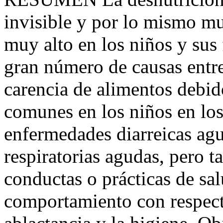
invisible y por lo mismo mu
muy alto en los niños y sus 
gran número de causas entre
carencia de alimentos debido
comunes en los niños en los
enfermedades diarreicas agu
respiratorias agudas, pero t
conductas o prácticas de sa
comportamiento con respecto