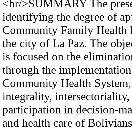
<hr/>SUMMARY The present
identifying the degree of app
Community Family Health Mo
the city of La Paz. The obje
is focused on the eliminatio
through the implementation 
Community Health System, 
integrality, intersectoriality
participation in decision-m
and health care of Bolivians