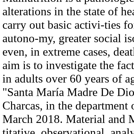
alterations in the state of h
carry out basic activi-ties for
autono-my, greater social is
even, in extreme cases, deat
aim is to investigate the fa
in adults over 60 years of 
"Santa María Madre De Dios
Charcas, in the department
March 2018. Material and M
titative, observational, anal