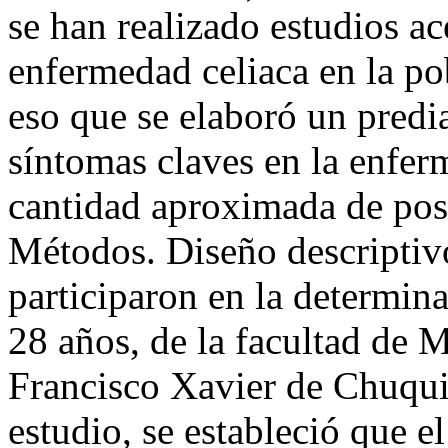
se han realizado estudios ac
enfermedad celiaca en la po
eso que se elaboró un predi
síntomas claves en la enfer
cantidad aproximada de posi
Métodos. Diseño descriptivo
participaron en la determina
28 años, de la facultad de 
Francisco Xavier de Chuqui
estudio, se estableció que 