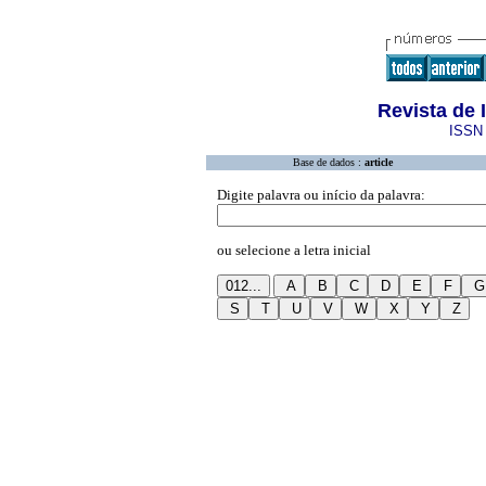
Revista de 
ISSN 
Base de dados :
article
Digite palavra ou início da palavra:
ou selecione a letra inicial