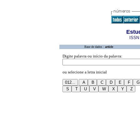
Estu
ISSN 
Base de dados :
article
Digite palavra ou início da palavra:
ou selecione a letra inicial