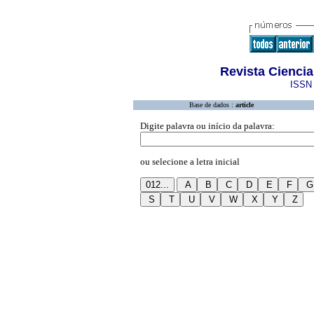
Revista Ciencia
ISSN 
Base de dados :
article
Digite palavra ou início da palavra:
ou selecione a letra inicial