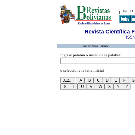
Revista Científica 
ISSN
Base de datos :
article
Ingrese palabra o inicio de la palabra:
o seleccione la letra inicial